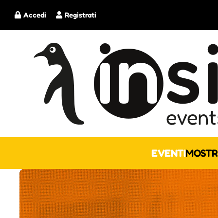
Accedi
Registrati
EVENTI
MOSTR