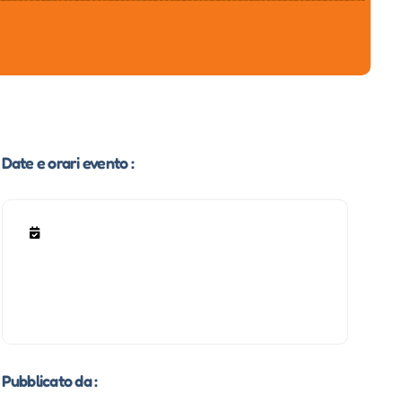
Date e orari evento :
Pubblicato da :