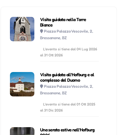
Visita guidata nella Torre
Bianca
Piazza Palazzo Vescovile, 2,
Bressanone, BZ
L'evento si tiene dal 04 Lug 2026
al 31 Ott 2026
Visita guidata all'Hofburg e al
complesso del Duomo
Piazza Palazzo Vescovile, 2,
Bressanone, BZ
L'evento si tiene dal 01 Ott 2025
al 31 Dic 2026
Una serata estiva nell'Hofburg