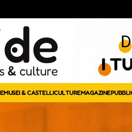
E
MUSEI & CASTELLI
CULTURE
MAGAZINE
PUBBLI