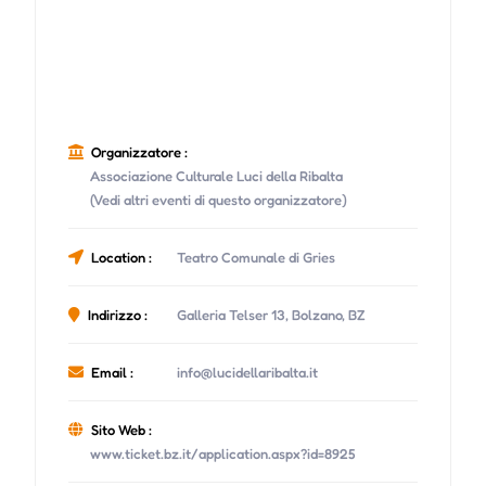
Organizzatore :
Associazione Culturale Luci della Ribalta
(Vedi altri eventi di questo organizzatore)
Location :
Teatro Comunale di Gries
Indirizzo :
Galleria Telser 13, Bolzano, BZ
Email :
info@lucidellaribalta.it
Sito Web :
www.ticket.bz.it/application.aspx?id=8925