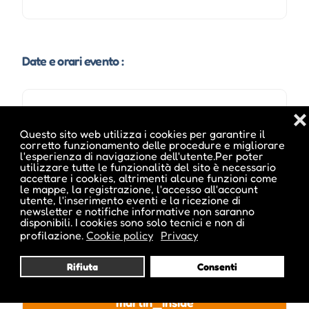
Date e orari evento :
❌
Questo sito web utilizza i cookies per garantire il
corretto funzionamento delle procedure e migliorare
l'esperienza di navigazione dell'utente.Per poter
utilizzare tutte le funzionalità del sito è necessario
accettare i cookies, altrimenti alcune funzioni come
le mappe, la registrazione, l'accesso all'account
utente, l'inserimento eventi e la ricezione di
newsletter e notifiche informative non saranno
disponibili. I cookies sono solo tecnici e non di
Pubblicato da :
profilazione.
Cookie policy
Privacy
Rifiuta
Consenti
martin_inside