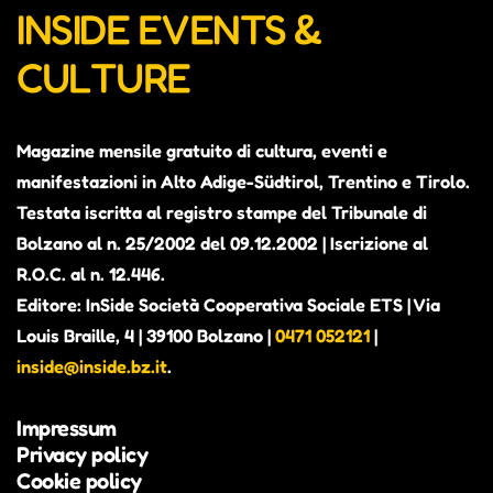
INSIDE EVENTS &
CULTURE
Magazine mensile gratuito di cultura, eventi e
manifestazioni in Alto Adige-Südtirol, Trentino e Tirolo.
Testata iscritta al registro stampe del Tribunale di
Bolzano al n. 25/2002 del 09.12.2002 | Iscrizione al
R.O.C. al n. 12.446.
Editore: InSide Società Cooperativa Sociale ETS | Via
Louis Braille, 4 | 39100 Bolzano |
0471 052121
|
inside@inside.bz.it
.
Impressum
Privacy policy
Cookie policy