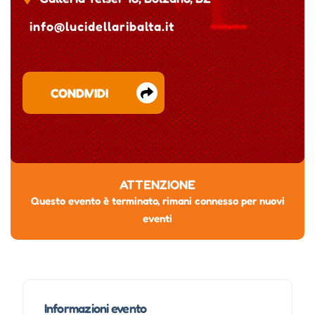
info@lucidellaribalta.it
CONDIVIDI
ATTENZIONE
Questo evento è terminato, rimani connesso per nuovi
eventi
Informazioni evento