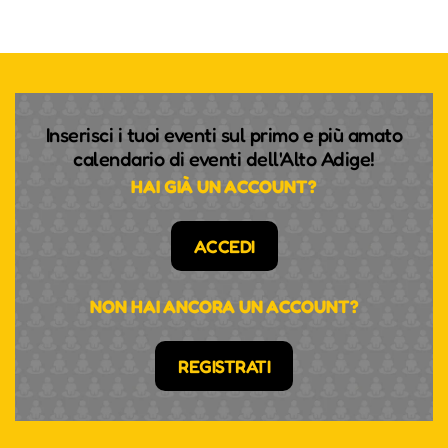
Inserisci i tuoi eventi sul primo e più amato
calendario di eventi dell'Alto Adige!
HAI GIÀ UN ACCOUNT?
ACCEDI
NON HAI ANCORA UN ACCOUNT?
REGISTRATI