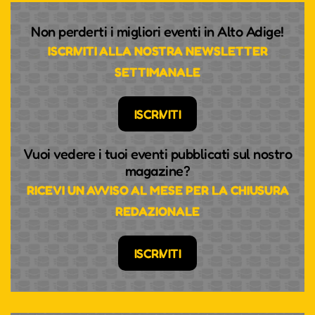
Non perderti i migliori eventi in Alto Adige!
ISCRIVITI ALLA NOSTRA NEWSLETTER
SETTIMANALE
ISCRIVITI
Vuoi vedere i tuoi eventi pubblicati sul nostro
magazine?
RICEVI UN AVVISO AL MESE PER LA CHIUSURA
REDAZIONALE
ISCRIVITI