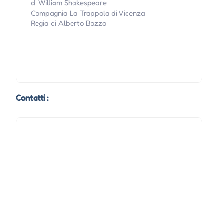
di William Shakespeare
Compagnia La Trappola di Vicenza
Regia di Alberto Bozzo
Contatti :