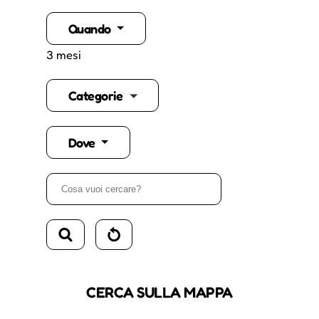
Quando
3 mesi
Categorie
Dove
CERCA SULLA MAPPA