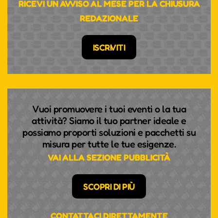
RICEVI UN AVVISO AL MESE PER LA CHIUSURA
REDAZIONALE
ISCRIVITI
Vuoi promuovere i tuoi eventi o la tua
attività? Siamo il tuo partner ideale e
possiamo proporti soluzioni e pacchetti su
misura per tutte le tue esigenze.
VAI ALLA SEZIONE PUBBLICITÀ
SCOPRI DI PIÙ
CONTATTACI DIRETTAMENTE