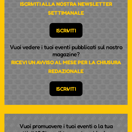
ISCRIVITI ALLA NOSTRA NEWSLETTER
SETTIMANALE
ISCRIVITI
Vuoi vedere i tuoi eventi pubblicati sul nostro
magazine?
RICEVI UN AVVISO AL MESE PER LA CHIUSURA
REDAZIONALE
ISCRIVITI
Vuoi promuovere i tuoi eventi o la tua