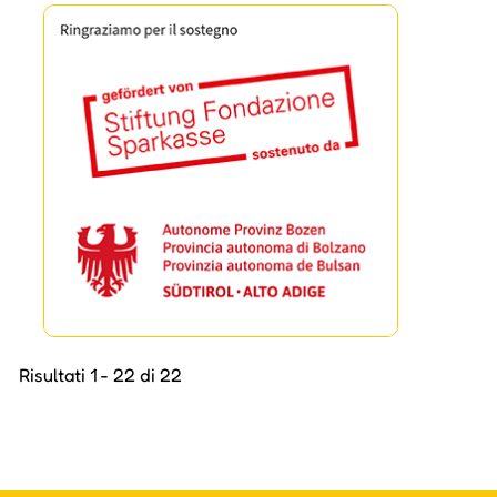
Risultati 1 - 22 di 22