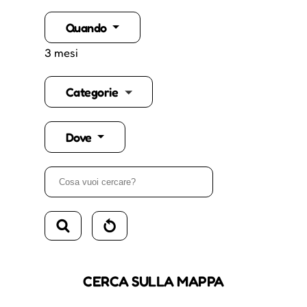
Quando
3 mesi
Categorie
Dove
CERCA SULLA MAPPA