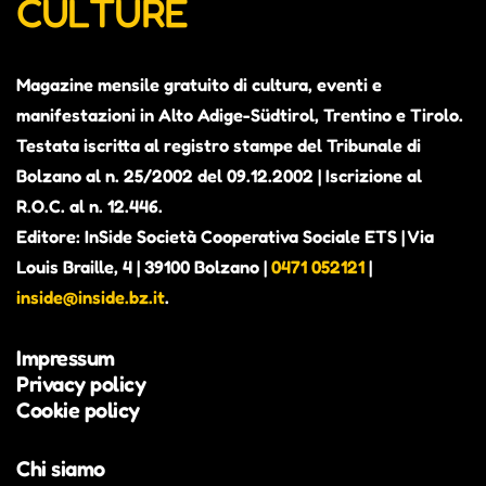
CULTURE
Magazine mensile gratuito di cultura, eventi e
manifestazioni in Alto Adige-Südtirol, Trentino e Tirolo.
Testata iscritta al registro stampe del Tribunale di
Bolzano al n. 25/2002 del 09.12.2002 | Iscrizione al
R.O.C. al n. 12.446.
Editore: InSide Società Cooperativa Sociale ETS | Via
Louis Braille, 4 | 39100 Bolzano |
0471 052121
|
inside@inside.bz.it
.
Impressum
Privacy policy
Cookie policy
Chi siamo