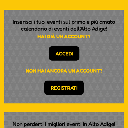
Inserisci i tuoi eventi sul primo e più amato
calendario di eventi dell'Alto Adige!
HAI GIÀ UN ACCOUNT?
ACCEDI
NON HAI ANCORA UN ACCOUNT?
REGISTRATI
Non perderti i migliori eventi in Alto Adige!