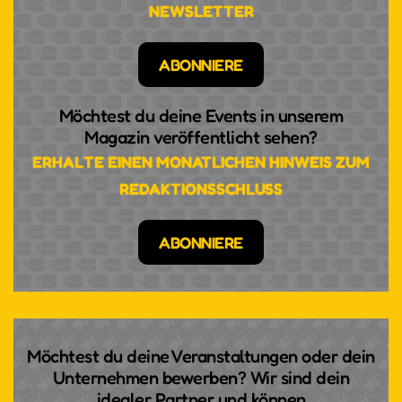
NEWSLETTER
ABONNIERE
Möchtest du deine Events in unserem
Magazin veröffentlicht sehen?
ERHALTE EINEN MONATLICHEN HINWEIS ZUM
REDAKTIONSSCHLUSS
ABONNIERE
Möchtest du deine Veranstaltungen oder dein
Unternehmen bewerben? Wir sind dein
idealer Partner und können