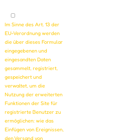
Im Sinne des Art. 13 der
EU-Verordnung werden
die über dieses Formular
eingegebenen und
eingesandten Daten
gesammelt, registriert,
gespeichert und
verwaltet, um die
Nutzung der erweiterten
Funktionen der Site für
registrierte Benutzer zu
ermöglichen: wie das
Einfügen von Ereignissen,
den Versand von