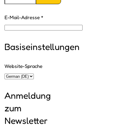
Passwort anzeigen
E-Mail-Adresse
*
Basiseinstellungen
Website-Sprache
Anmeldung
zum
Newsletter