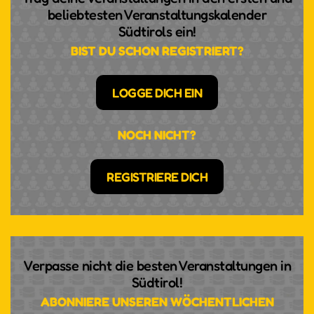
beliebtesten Veranstaltungskalender
Südtirols ein!
BIST DU SCHON REGISTRIERT?
LOGGE DICH EIN
NOCH NICHT?
REGISTRIERE DICH
Verpasse nicht die besten Veranstaltungen in
Südtirol!
ABONNIERE UNSEREN WÖCHENTLICHEN