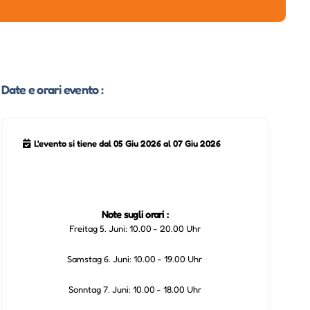
Date e orari evento :
L'evento si tiene dal 05 Giu 2026 al 07 Giu 2026
Note sugli orari :
Freitag 5. Juni: 10.00 - 20.00 Uhr
Samstag 6. Juni: 10.00 - 19.00 Uhr
Sonntag 7. Juni: 10.00 - 18.00 Uhr