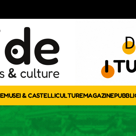
E
MUSEI & CASTELLI
CULTURE
MAGAZINE
PUBBLI