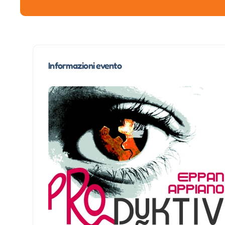
Informazioni evento