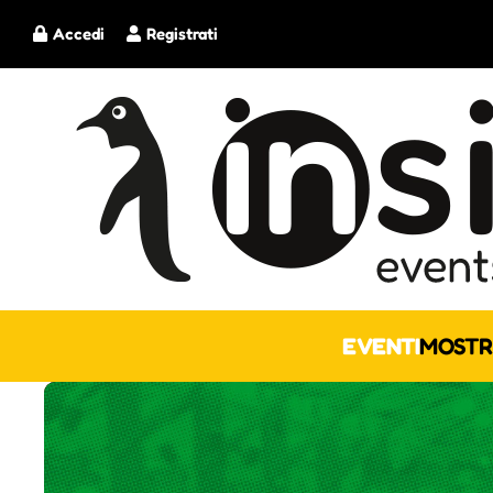
Accedi
Registrati
EVENTI
MOSTR