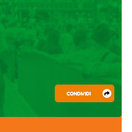
CONDIVIDI