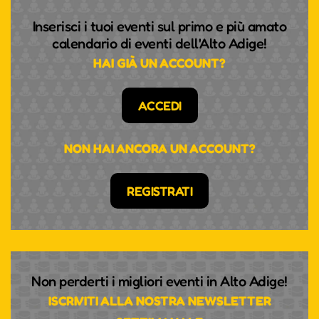
Inserisci i tuoi eventi sul primo e più amato
calendario di eventi dell'Alto Adige!
HAI GIÀ UN ACCOUNT?
ACCEDI
NON HAI ANCORA UN ACCOUNT?
REGISTRATI
Non perderti i migliori eventi in Alto Adige!
ISCRIVITI ALLA NOSTRA NEWSLETTER