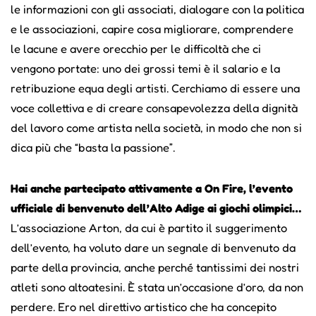
le informazioni con gli associati, dialogare con la politica
e le associazioni, capire cosa migliorare, comprendere
le lacune e avere orecchio per le difficoltà che ci
vengono portate: uno dei grossi temi è il salario e la
retribuzione equa degli artisti. Cerchiamo di essere una
voce collettiva e di creare consapevolezza della dignità
del lavoro come artista nella società, in modo che non si
dica più che “basta la passione”.
Hai anche partecipato attivamente a On Fire, l’evento
ufficiale di benvenuto dell’Alto Adige ai giochi olimpici…
L’associazione Arton, da cui è partito il suggerimento
dell’evento, ha voluto dare un segnale di benvenuto da
parte della provincia, anche perché tantissimi dei nostri
atleti sono altoatesini. È stata un’occasione d’oro, da non
perdere. Ero nel direttivo artistico che ha concepito