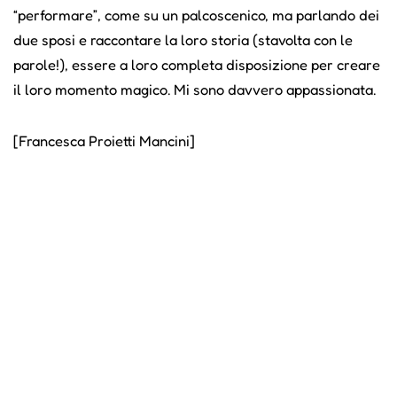
“performare”, come su un palcoscenico, ma parlando dei
due sposi e raccontare la loro storia (stavolta con le
parole!), essere a loro completa disposizione per creare
il loro momento magico. Mi sono davvero appassionata.
[Francesca Proietti Mancini]