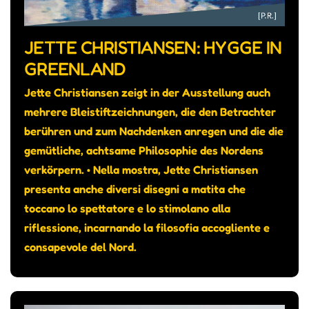
JETTE CHRISTIANSEN: HYGGE IN
GREENLAND
Jette Christiansen zeigt in der Ausstellung auch
mehrere Bleistiftzeichnungen, die den Betrachter
berühren und zum Nachdenken anregen und die die
gemütliche, achtsame Philosophie des Nordens
verkörpern. • Nella mostra, Jette Christiansen
presenta anche diversi disegni a matita che
toccano lo spettatore e lo stimolano alla
riflessione, incarnando la filosofia accogliente e
consapevole del Nord.