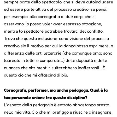
sempre parte dello spettacolo, che si deve autoincludere
ed essere parte attiva del processo creativo: se pensi,
per esempio, alla coreografia di due corpi che si
osservano, io posso voler aver espresso attrazione,
mentre lo spettatore potrebbe trovarci del conflitto.
Trovo che questa inclusione-condivisione del processo
creativo sia il motivo per cui la danza possa esprimere, a
differenza delle arti letterarie (che comunque amo: sono
laureata in lettere comparate…) delle duplicità e delle
nuances che altrimenti risulterebbero inafferrabili. È
questo ciò che mi affascina di più.
Coreografa, performer, ma anche pedagoga. Qual è la
tua personale unione tra queste discipline?
L’aspetto della pedagogia è entrato abbastanza presto
nella mia vita. Ciò che mi prefiggo è riuscire a insegnare