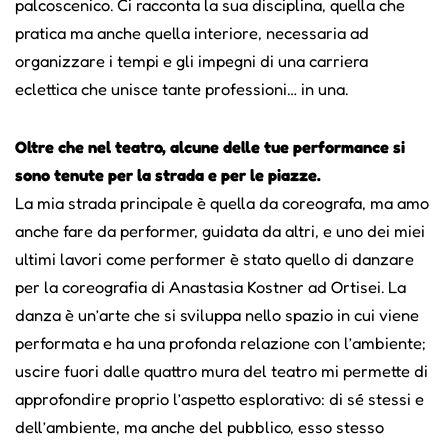
palcoscenico. Ci racconta la sua disciplina, quella che
pratica ma anche quella interiore, necessaria ad
organizzare i tempi e gli impegni di una carriera
eclettica che unisce tante professioni… in una.
Oltre che nel teatro, alcune delle tue performance si
sono tenute per la strada e per le piazze.
La mia strada principale è quella da coreografa, ma amo
anche fare da performer, guidata da altri, e uno dei miei
ultimi lavori come performer è stato quello di danzare
per la coreografia di Anastasia Kostner ad Ortisei. La
danza è un’arte che si sviluppa nello spazio in cui viene
performata e ha una profonda relazione con l’ambiente;
uscire fuori dalle quattro mura del teatro mi permette di
approfondire proprio l’aspetto esplorativo: di sé stessi e
dell’ambiente, ma anche del pubblico, esso stesso