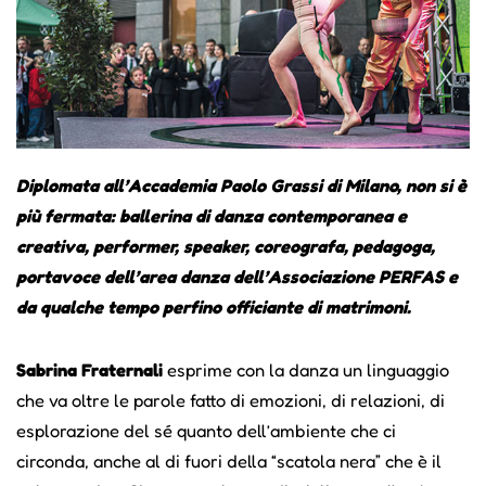
Diplomata all’Accademia Paolo Grassi di Milano, non si è
più fermata: ballerina di danza contemporanea e
creativa, performer, speaker, coreografa, pedagoga,
portavoce dell’area danza dell’Associazione PERFAS e
da qualche tempo perfino officiante di matrimoni.
Sabrina Fraternali
esprime con la danza un linguaggio
che va oltre le parole fatto di emozioni, di relazioni, di
esplorazione del sé quanto dell’ambiente che ci
circonda, anche al di fuori della “scatola nera” che è il