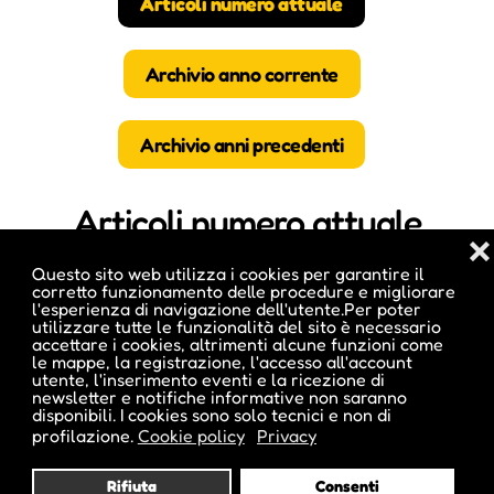
Articoli numero attuale
Archivio anno corrente
Archivio anni precedenti
Articoli numero attuale
❌
Questo sito web utilizza i cookies per garantire il
corretto funzionamento delle procedure e migliorare
l'esperienza di navigazione dell'utente.Per poter
utilizzare tutte le funzionalità del sito è necessario
accettare i cookies, altrimenti alcune funzioni come
le mappe, la registrazione, l'accesso all'account
utente, l'inserimento eventi e la ricezione di
newsletter e notifiche informative non saranno
disponibili. I cookies sono solo tecnici e non di
profilazione.
Cookie policy
Privacy
Rifiuta
Consenti