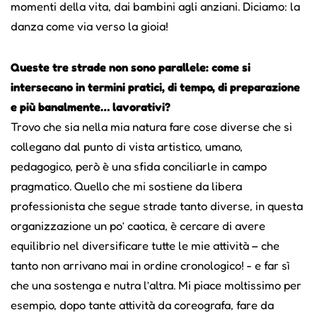
momenti della vita, dai bambini agli anziani. Diciamo: la
danza come via verso la gioia!
Queste tre strade non sono parallele: come si
intersecano in termini pratici, di tempo, di preparazione
e più banalmente… lavorativi?
Trovo che sia nella mia natura fare cose diverse che si
collegano dal punto di vista artistico, umano,
pedagogico, però è una sfida conciliarle in campo
pragmatico. Quello che mi sostiene da libera
professionista che segue strade tanto diverse, in questa
organizzazione un po’ caotica, è cercare di avere
equilibrio nel diversificare tutte le mie attività – che
tanto non arrivano mai in ordine cronologico! - e far sì
che una sostenga e nutra l’altra. Mi piace moltissimo per
esempio, dopo tante attività da coreografa, fare da