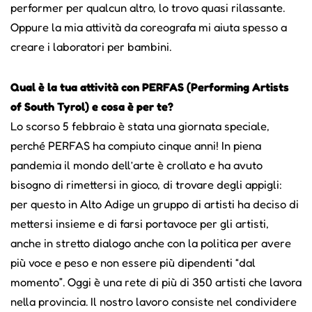
performer per qualcun altro, lo trovo quasi rilassante.
Oppure la mia attività da coreografa mi aiuta spesso a
creare i laboratori per bambini.
Qual è la tua attività con PERFAS (Performing Artists
of South Tyrol) e cosa è per te?
Lo scorso 5 febbraio è stata una giornata speciale,
perché PERFAS ha compiuto cinque anni! In piena
pandemia il mondo dell’arte è crollato e ha avuto
bisogno di rimettersi in gioco, di trovare degli appigli:
per questo in Alto Adige un gruppo di artisti ha deciso di
mettersi insieme e di farsi portavoce per gli artisti,
anche in stretto dialogo anche con la politica per avere
più voce e peso e non essere più dipendenti “dal
momento”. Oggi è una rete di più di 350 artisti che lavora
nella provincia. Il nostro lavoro consiste nel condividere