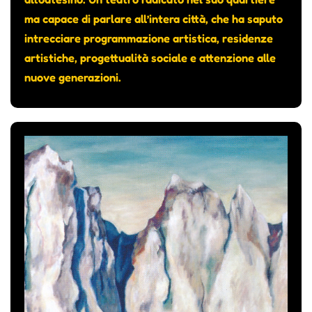
ma capace di parlare all’intera città, che ha saputo
intrecciare programmazione artistica, residenze
artistiche, progettualità sociale e attenzione alle
nuove generazioni.