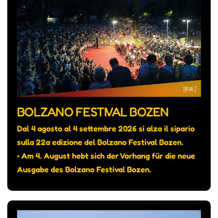
BOLZANO FESTIVAL BOZEN
Dal 4 agosto al 4 settembre 2026 si alza il sipario
sulla 22a edizione del Bolzano Festival Bozen.
• Am 4. August hebt sich der Vorhang für die neue
Ausgabe des Bolzano Festival Bozen.