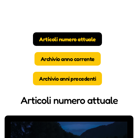
Articoli numero attuale
Archivio anno corrente
Archivio anni precedenti
Articoli numero attuale