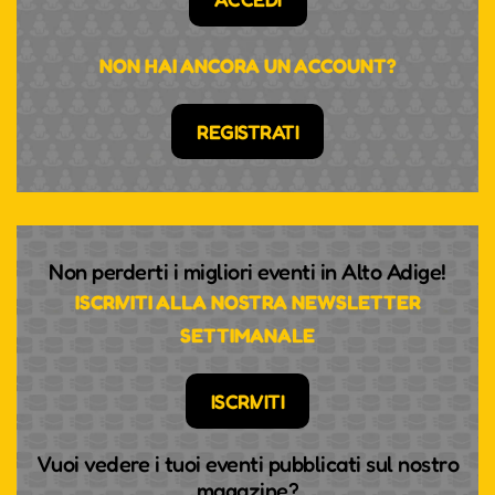
NON HAI ANCORA UN ACCOUNT?
REGISTRATI
Non perderti i migliori eventi in Alto Adige!
ISCRIVITI ALLA NOSTRA NEWSLETTER
SETTIMANALE
ISCRIVITI
Vuoi vedere i tuoi eventi pubblicati sul nostro
magazine?