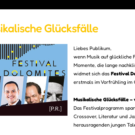
ikalische Glücksfälle
Liebes Publikum,
wenn Musik auf glückliche 
Momente, die lange nachkl
widmet sich das
Festival D
erstmals im Vorfrühling im 
Musikalische Glücksfälle – 
Das Festivalprogramm span
Crossover, Literatur und Ja
herausragenden jungen Tal