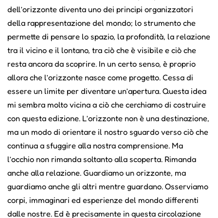
dell’orizzonte diventa uno dei principi organizzatori
della rappresentazione del mondo; lo strumento che
permette di pensare lo spazio, la profondità, la relazione
tra il vicino e il lontano, tra ciò che è visibile e ciò che
resta ancora da scoprire. In un certo senso, è proprio
allora che l’orizzonte nasce come progetto. Cessa di
essere un limite per diventare un’apertura. Questa idea
mi sembra molto vicina a ciò che cerchiamo di costruire
con questa edizione. L’orizzonte non è una destinazione,
ma un modo di orientare il nostro sguardo verso ciò che
continua a sfuggire alla nostra comprensione. Ma
l’occhio non rimanda soltanto alla scoperta. Rimanda
anche alla relazione. Guardiamo un orizzonte, ma
guardiamo anche gli altri mentre guardano. Osserviamo
corpi, immaginari ed esperienze del mondo differenti
dalle nostre. Ed è precisamente in questa circolazione