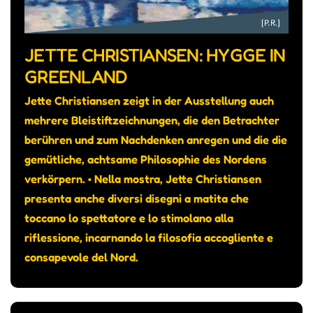
JETTE CHRISTIANSEN: HYGGE IN
GREENLAND
Jette Christiansen zeigt in der Ausstellung auch
mehrere Bleistiftzeichnungen, die den Betrachter
berühren und zum Nachdenken anregen und die die
gemütliche, achtsame Philosophie des Nordens
verkörpern. • Nella mostra, Jette Christiansen
presenta anche diversi disegni a matita che
toccano lo spettatore e lo stimolano alla
riflessione, incarnando la filosofia accogliente e
consapevole del Nord.