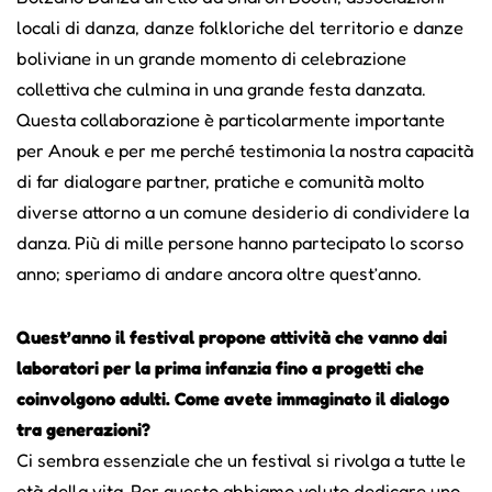
locali di danza, danze folkloriche del territorio e danze
boliviane in un grande momento di celebrazione
collettiva che culmina in una grande festa danzata.
Questa collaborazione è particolarmente importante
per Anouk e per me perché testimonia la nostra capacità
di far dialogare partner, pratiche e comunità molto
diverse attorno a un comune desiderio di condividere la
danza. Più di mille persone hanno partecipato lo scorso
anno; speriamo di andare ancora oltre quest’anno.
Quest’anno il festival propone attività che vanno dai
laboratori per la prima infanzia fino a progetti che
coinvolgono adulti. Come avete immaginato il dialogo
tra generazioni?
Ci sembra essenziale che un festival si rivolga a tutte le
età della vita. Per questo abbiamo voluto dedicare uno