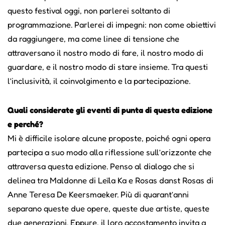
questo festival oggi, non parlerei soltanto di
programmazione. Parlerei di impegni: non come obiettivi
da raggiungere, ma come linee di tensione che
attraversano il nostro modo di fare, il nostro modo di
guardare, e il nostro modo di stare insieme. Tra questi
l’inclusività, il coinvolgimento e la partecipazione.
Quali considerate gli eventi di punta di questa edizione
e perché?
Mi è difficile isolare alcune proposte, poiché ogni opera
partecipa a suo modo alla riflessione sull’orizzonte che
attraversa questa edizione. Penso al dialogo che si
delinea tra Maldonne di Leïla Ka e Rosas danst Rosas di
Anne Teresa De Keersmaeker. Più di quarant’anni
separano queste due opere, queste due artiste, queste
due generazioni. Eppure, il loro accostamento invita a