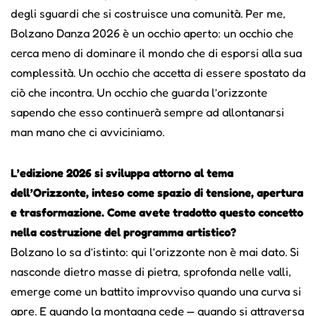
degli sguardi che si costruisce una comunità. Per me,
Bolzano Danza 2026 è un occhio aperto: un occhio che
cerca meno di dominare il mondo che di esporsi alla sua
complessità. Un occhio che accetta di essere spostato da
ciò che incontra. Un occhio che guarda l’orizzonte
sapendo che esso continuerà sempre ad allontanarsi
man mano che ci avviciniamo.
L’edizione 2026 si sviluppa attorno al tema
dell’Orizzonte, inteso come spazio di tensione, apertura
e trasformazione. Come avete tradotto questo concetto
nella costruzione del programma artistico?
Bolzano lo sa d’istinto: qui l’orizzonte non è mai dato. Si
nasconde dietro masse di pietra, sprofonda nelle valli,
emerge come un battito improvviso quando una curva si
apre. E quando la montagna cede — quando si attraversa