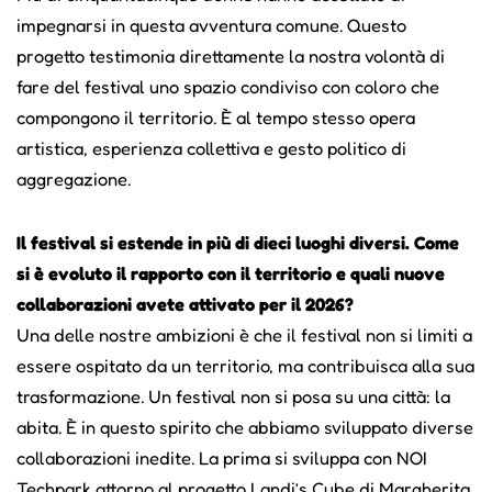
impegnarsi in questa avventura comune. Questo
progetto testimonia direttamente la nostra volontà di
fare del festival uno spazio condiviso con coloro che
compongono il territorio. È al tempo stesso opera
artistica, esperienza collettiva e gesto politico di
aggregazione.
Il festival si estende in più di dieci luoghi diversi. Come
si è evoluto il rapporto con il territorio e quali nuove
collaborazioni avete attivato per il 2026?
Una delle nostre ambizioni è che il festival non si limiti a
essere ospitato da un territorio, ma contribuisca alla sua
trasformazione. Un festival non si posa su una città: la
abita. È in questo spirito che abbiamo sviluppato diverse
collaborazioni inedite. La prima si sviluppa con NOI
Techpark attorno al progetto Landi’s Cube di Margherita