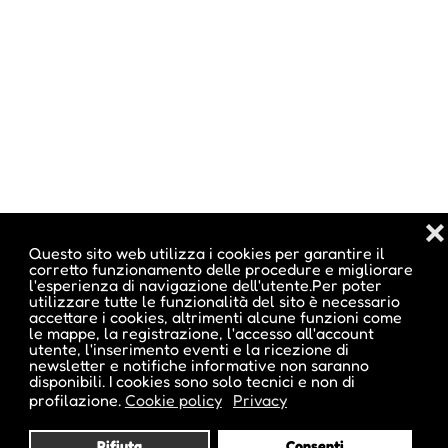
❌
Questo sito web utilizza i cookies per garantire il
corretto funzionamento delle procedure e migliorare
l'esperienza di navigazione dell'utente.Per poter
utilizzare tutte le funzionalità del sito è necessario
accettare i cookies, altrimenti alcune funzioni come
le mappe, la registrazione, l'accesso all'account
utente, l'inserimento eventi e la ricezione di
newsletter e notifiche informative non saranno
disponibili. I cookies sono solo tecnici e non di
profilazione.
Cookie policy
Privacy
Rifiuta
Consenti