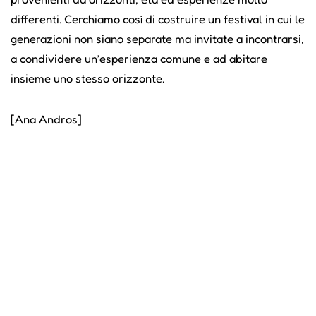
differenti. Cerchiamo così di costruire un festival in cui le
generazioni non siano separate ma invitate a incontrarsi,
a condividere un’esperienza comune e ad abitare
insieme uno stesso orizzonte.
[Ana Andros]