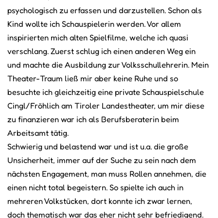
psychologisch zu erfassen und darzustellen. Schon als
Kind wollte ich Schauspielerin werden. Vor allem
inspirierten mich alten Spielfilme, welche ich quasi
verschlang. Zuerst schlug ich einen anderen Weg ein
und machte die Ausbildung zur Volksschullehrerin. Mein
Theater-Traum ließ mir aber keine Ruhe und so
besuchte ich gleichzeitig eine private Schauspielschule
Cingl/Fröhlich am Tiroler Landestheater, um mir diese
zu finanzieren war ich als Berufsberaterin beim
Arbeitsamt tätig.
Schwierig und belastend war und ist u.a. die große
Unsicherheit, immer auf der Suche zu sein nach dem
nächsten Engagement, man muss Rollen annehmen, die
einen nicht total begeistern. So spielte ich auch in
mehreren Volkstücken, dort konnte ich zwar lernen,
doch thematisch war das eher nicht sehr befriedigend.