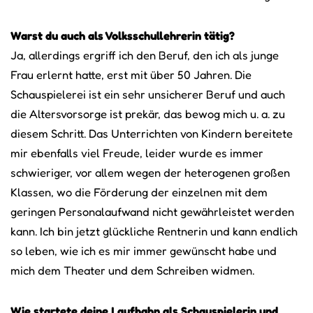
Warst du auch als Volksschullehrerin tätig?
Ja, allerdings ergriff ich den Beruf, den ich als junge
Frau erlernt hatte, erst mit über 50 Jahren. Die
Schauspielerei ist ein sehr unsicherer Beruf und auch
die Altersvorsorge ist prekär, das bewog mich u. a. zu
diesem Schritt. Das Unterrichten von Kindern bereitete
mir ebenfalls viel Freude, leider wurde es immer
schwieriger, vor allem wegen der heterogenen großen
Klassen, wo die Förderung der einzelnen mit dem
geringen Personalaufwand nicht gewährleistet werden
kann. Ich bin jetzt glückliche Rentnerin und kann endlich
so leben, wie ich es mir immer gewünscht habe und
mich dem Theater und dem Schreiben widmen.
Wie startete deine Laufbahn als Schauspielerin und