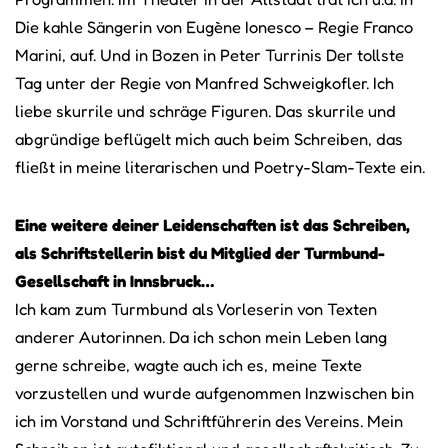
Die kahle Sängerin von Eugène Ionesco – Regie Franco
Marini, auf. Und in Bozen in Peter Turrinis Der tollste
Tag unter der Regie von Manfred Schweigkofler. Ich
liebe skurrile und schräge Figuren. Das skurrile und
abgründige beflügelt mich auch beim Schreiben, das
fließt in meine literarischen und Poetry-Slam-Texte ein.
Eine weitere deiner Leidenschaften ist das Schreiben,
als Schriftstellerin bist du Mitglied der Turmbund-
Gesellschaft in Innsbruck…
Ich kam zum Turmbund als Vorleserin von Texten
anderer Autorinnen. Da ich schon mein Leben lang
gerne schreibe, wagte auch ich es, meine Texte
vorzustellen und wurde aufgenommen Inzwischen bin
ich im Vorstand und Schriftführerin des Vereins. Mein