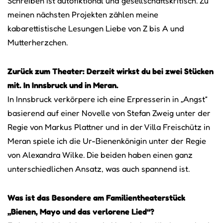
Schreiben ist autofiktional und gesellschaftskritisch. Zu
meinen nächsten Projekten zählen meine
kabarettistische Lesungen Liebe von Z bis A und
Mutterherzchen.
Zurück zum Theater: Derzeit wirkst du bei zwei Stücken
mit. In Innsbruck und in Meran.
In Innsbruck verkörpere ich eine Erpresserin in „Angst“
basierend auf einer Novelle von Stefan Zweig unter der
Regie von Markus Plattner und in der Villa Freischütz in
Meran spiele ich die Ur-Bienenkönigin unter der Regie
von Alexandra Wilke. Die beiden haben einen ganz
unterschiedlichen Ansatz, was auch spannend ist.
Was ist das Besondere am Familientheaterstück
„Bienen, Mayo und das verlorene Lied“?