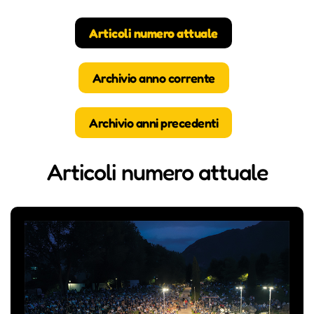
Articoli numero attuale
Archivio anno corrente
Archivio anni precedenti
Articoli numero attuale