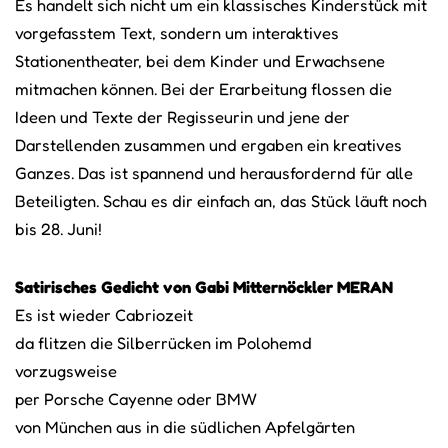
Es handelt sich nicht um ein klassisches Kinderstück mit
vorgefasstem Text, sondern um interaktives
Stationentheater, bei dem Kinder und Erwachsene
mitmachen können. Bei der Erarbeitung flossen die
Ideen und Texte der Regisseurin und jene der
Darstellenden zusammen und ergaben ein kreatives
Ganzes. Das ist spannend und herausfordernd für alle
Beteiligten. Schau es dir einfach an, das Stück läuft noch
bis 28. Juni!
Satirisches Gedicht von Gabi Mitternöckler MERAN
Es ist wieder Cabriozeit
da flitzen die Silberrücken im Polohemd
vorzugsweise
per Porsche Cayenne oder BMW
von München aus in die südlichen Apfelgärten