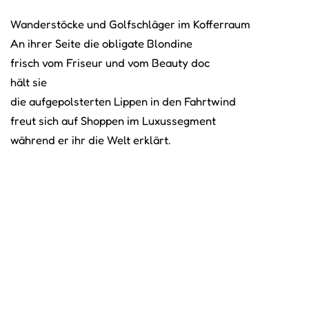
Wanderstöcke und Golfschläger im Kofferraum
An ihrer Seite die obligate Blondine
frisch vom Friseur und vom Beauty doc
hält sie
die aufgepolsterten Lippen in den Fahrtwind
freut sich auf Shoppen im Luxussegment
während er ihr die Welt erklärt.