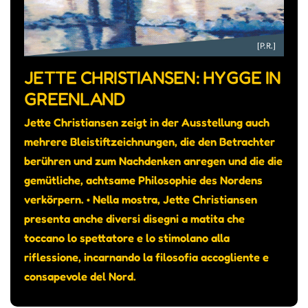
JETTE CHRISTIANSEN: HYGGE IN
GREENLAND
Jette Christiansen zeigt in der Ausstellung auch
mehrere Bleistiftzeichnungen, die den Betrachter
berühren und zum Nachdenken anregen und die die
gemütliche, achtsame Philosophie des Nordens
verkörpern. • Nella mostra, Jette Christiansen
presenta anche diversi disegni a matita che
toccano lo spettatore e lo stimolano alla
riflessione, incarnando la filosofia accogliente e
consapevole del Nord.