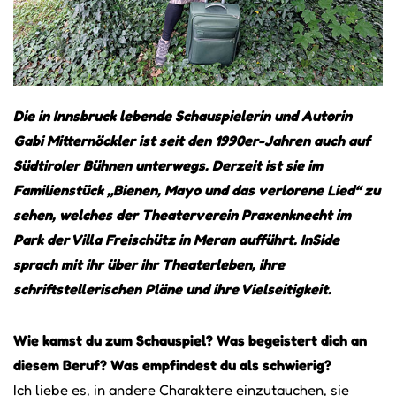
Die in Innsbruck lebende Schauspielerin und Autorin
Gabi Mitternöckler ist seit den 1990er-Jahren auch auf
Südtiroler Bühnen unterwegs. Derzeit ist sie im
Familienstück „Bienen, Mayo und das verlorene Lied“ zu
sehen, welches der Theaterverein Praxenknecht im
Park der Villa Freischütz in Meran aufführt. InSide
sprach mit ihr über ihr Theaterleben, ihre
schriftstellerischen Pläne und ihre Vielseitigkeit.
Wie kamst du zum Schauspiel? Was begeistert dich an
diesem Beruf? Was empfindest du als schwierig?
Ich liebe es, in andere Charaktere einzutauchen, sie