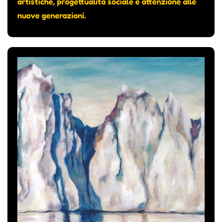
artistiche, progettualità sociale e attenzione alle
nuove generazioni.