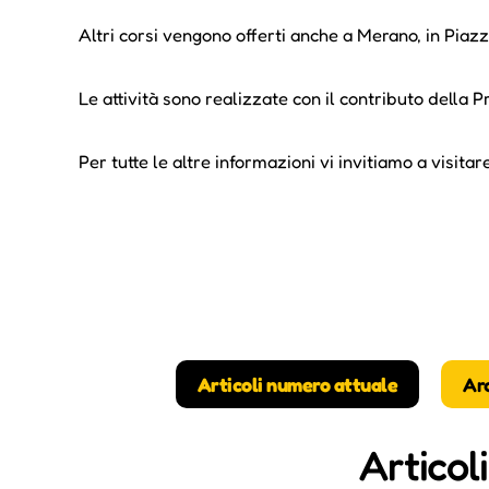
Altri corsi vengono offerti anche a Merano, in Piazza
Le attività sono realizzate con il contributo della
Per tutte le altre informazioni vi invitiamo a visitare
Articoli numero attuale
Ar
Articol