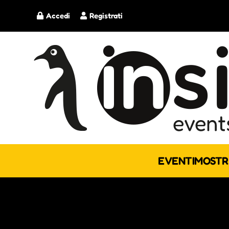
Accedi
Registrati
EVENTI
MOSTR