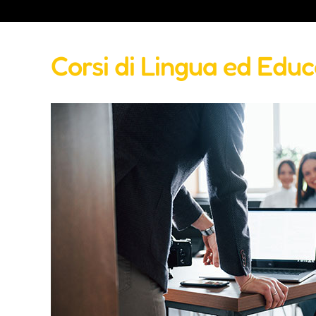
Corsi di Lingua ed Edu