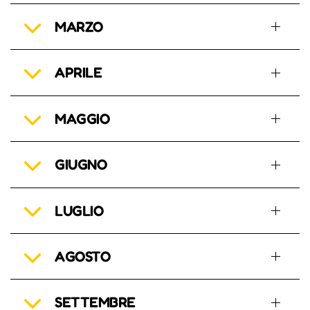
MARZO
APRILE
MAGGIO
GIUGNO
LUGLIO
AGOSTO
SETTEMBRE