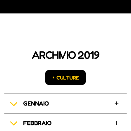
ARCHIVIO 2019
CULTURE
GENNAIO
FEBBRAIO