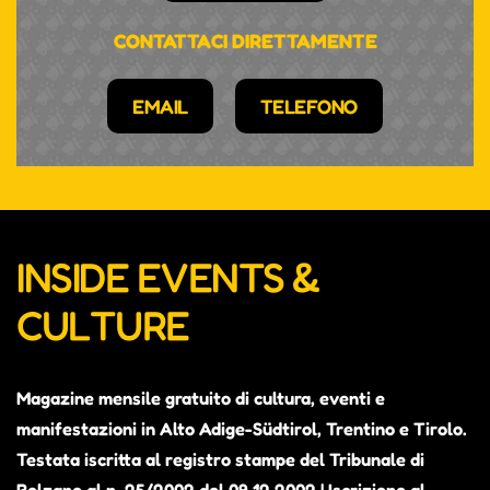
CONTATTACI DIRETTAMENTE
EMAIL
TELEFONO
INSIDE EVENTS &
CULTURE
Magazine mensile gratuito di cultura, eventi e
manifestazioni in Alto Adige-Südtirol, Trentino e Tirolo.
Testata iscritta al registro stampe del Tribunale di