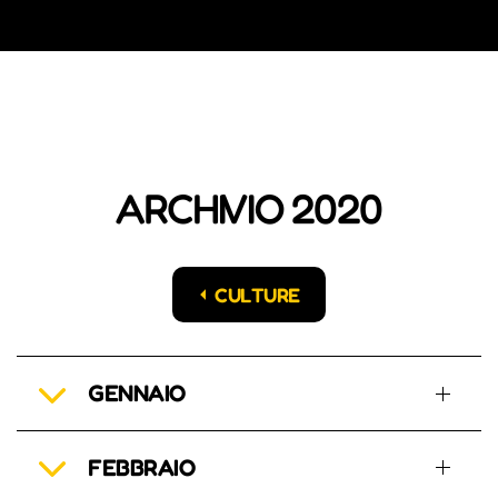
ARCHIVIO 2020
CULTURE
GENNAIO
FEBBRAIO