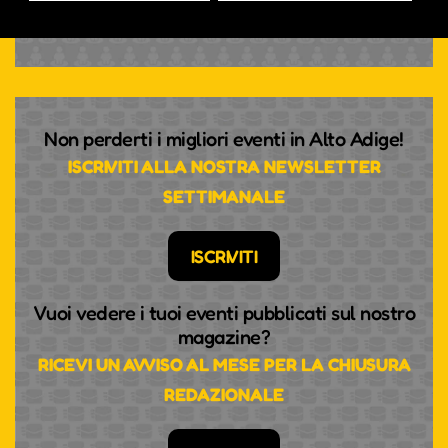
REGISTRATI
Non perderti i migliori eventi in Alto Adige!
ISCRIVITI ALLA NOSTRA NEWSLETTER
SETTIMANALE
ISCRIVITI
Vuoi vedere i tuoi eventi pubblicati sul nostro
magazine?
RICEVI UN AVVISO AL MESE PER LA CHIUSURA
REDAZIONALE