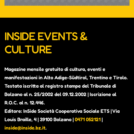
INSIDE EVENTS &
CULTURE
Magazine mensile gratuito di cultura, eventi e
manifestazioni in Alto Adige-Südtirol, Trentino e Tirolo.
Testata iscritta al registro stampe del Tribunale di
Bolzano al n. 25/2002 del 09.12.2002 | Iscrizione al
R.O.C. al n. 12.446.
Editore: InSide Società Cooperativa Sociale ETS | Via
Louis Braille, 4 | 39100 Bolzano |
0471 052121
|
inside@inside.bz.it
.