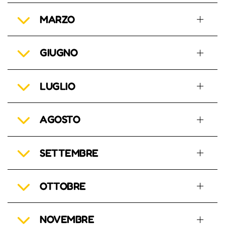
MARZO
GIUGNO
LUGLIO
AGOSTO
SETTEMBRE
OTTOBRE
NOVEMBRE