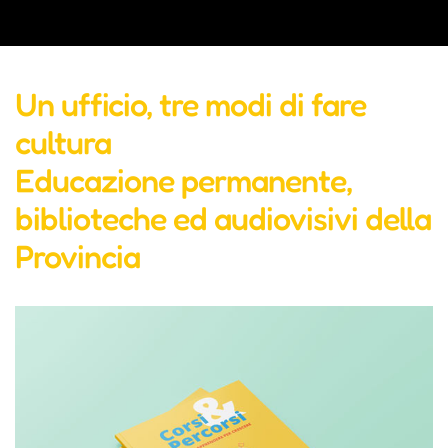
Un ufficio, tre modi di fare
cultura
Educazione permanente,
biblioteche ed audiovisivi della
Provincia