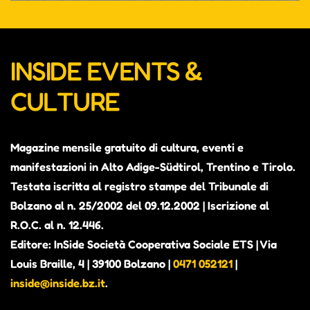
INSIDE EVENTS &
CULTURE
Magazine mensile gratuito di cultura, eventi e
manifestazioni in Alto Adige-Südtirol, Trentino e Tirolo.
Testata iscritta al registro stampe del Tribunale di
Bolzano al n. 25/2002 del 09.12.2002 | Iscrizione al
R.O.C. al n. 12.446.
Editore: InSide Società Cooperativa Sociale ETS | Via
Louis Braille, 4 | 39100 Bolzano |
0471 052121
|
inside@inside.bz.it
.