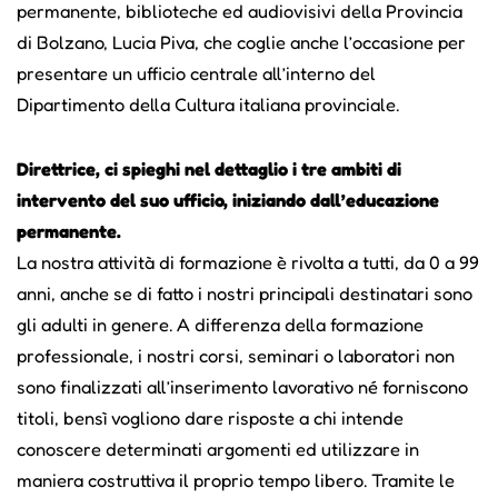
permanente, biblioteche ed audiovisivi della Provincia
di Bolzano, Lucia Piva, che coglie anche l’occasione per
presentare un ufficio centrale all’interno del
Dipartimento della Cultura italiana provinciale.
Direttrice, ci spieghi nel dettaglio i tre ambiti di
intervento del suo ufficio, iniziando dall’educazione
permanente.
La nostra attività di formazione è rivolta a tutti, da 0 a 99
anni, anche se di fatto i nostri principali destinatari sono
gli adulti in genere. A differenza della formazione
professionale, i nostri corsi, seminari o laboratori non
sono finalizzati all’inserimento lavorativo né forniscono
titoli, bensì vogliono dare risposte a chi intende
conoscere determinati argomenti ed utilizzare in
maniera costruttiva il proprio tempo libero. Tramite le