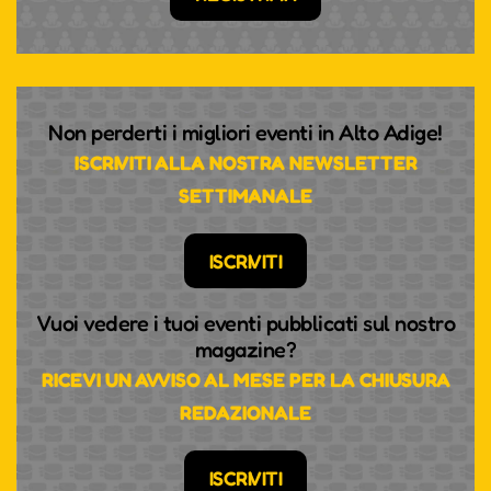
Non perderti i migliori eventi in Alto Adige!
ISCRIVITI ALLA NOSTRA NEWSLETTER
SETTIMANALE
ISCRIVITI
Vuoi vedere i tuoi eventi pubblicati sul nostro
magazine?
RICEVI UN AVVISO AL MESE PER LA CHIUSURA
REDAZIONALE
ISCRIVITI