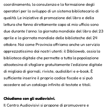
coordinamento, la consulenza e la formazione degli
operatori per lo sviluppo di un sistema bibliotecario di
qualità. Le iniziative di promozione del libro e della
lettura che fanno direttamente capo al mio ufficio sono
due durante l’anno: la giornata mondiale del libro del 23
aprile e la giornata mondiale delle biblioteche del 24
ottobre. Noi come Provincia offriamo anche un servizio
apprezzatissimo dai nostri utenti: il Biblioweb, ossia la
biblioteca digitale che permette a tutta la popolazione
altoatesina di sfogliare gratuitamente l’edizione digitale
di migliaia di giornali, riviste, audiolibri e e-book. È
sufficiente inserire il proprio codice fiscale e si può
accedere ad un catalogo infinito di testate e titoli.
Chiudiamo con gli audiovisivi.
Il Centro Audiovisivi si propone di promuovere e