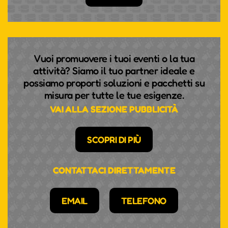
Vuoi promuovere i tuoi eventi o la tua
attività? Siamo il tuo partner ideale e
possiamo proporti soluzioni e pacchetti su
misura per tutte le tue esigenze.
VAI ALLA SEZIONE PUBBLICITÀ
SCOPRI DI PIÙ
CONTATTACI DIRETTAMENTE
EMAIL
TELEFONO