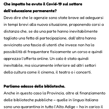
Che impatto ha avuto il Covid-19 sul settore
dell’educazione permanente?
Devo dire che le agenzie sono state brave ad adeguarsi
in tempi brevi alla nuova situazione, proponendo corsi a
distanza che, se da una parte hanno inevitabilmente
tagliato una fetta di partecipazione, dall’altra hanno
avvicinato una fascia di utenti che invece non ha la
possibilità di frequentare fisicamente un corso e quindi
apprezza l’offerta online. Un calo è stato quindi
inevitabile, ma sicuramente inferiore ad altri settori
della cultura come il cinema, il teatro o i concerti.
Parliamo adesso delle biblioteche.
Anche in questo caso la Provincia, oltre al finanziamento
delle biblioteche pubbliche – quelle in lingua italiana
sono una quarantina in tutto l’Alto Adige – ha in carico il