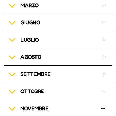
MARZO
GIUGNO
LUGLIO
AGOSTO
SETTEMBRE
OTTOBRE
NOVEMBRE