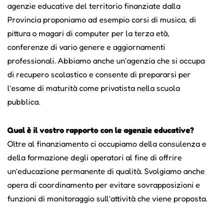
agenzie educative del territorio finanziate dalla
Provincia proponiamo ad esempio corsi di musica, di
pittura o magari di computer per la terza età,
conferenze di vario genere e aggiornamenti
professionali. Abbiamo anche un’agenzia che si occupa
di recupero scolastico e consente di prepararsi per
l’esame di maturità come privatista nella scuola
pubblica.
Qual è il vostro rapporto con le agenzie educative?
Oltre al finanziamento ci occupiamo della consulenza e
della formazione degli operatori al fine di offrire
un’educazione permanente di qualità. Svolgiamo anche
opera di coordinamento per evitare sovrapposizioni e
funzioni di monitoraggio sull’attività che viene proposta.