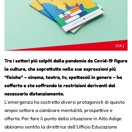
Tra i settori più colpiti dalla pandemia da Covid-19 figura
la cultura, che soprattutto nelle sue espressioni più
“fisiche” – cinema, teatro, tv, spettacoli in genere – ha
sofferto e sta soffrendo le restrizioni derivanti dal
necessario distanziamento.
L’emergenza ha costretto diversi protagonisti di questo
ampio settore a cambiare mentalità, prospettive e
offerta. Per fare il punto della situazione in Alto Adige
abbiamo sentito la direttrice dell’Ufficio Educazione