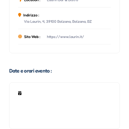
Indirizzo :
Via Laurin, 4, 39100 Bolzano, Bolzano, BZ
Sito Web :
https://www.laurin.it/
Date e orari evento :