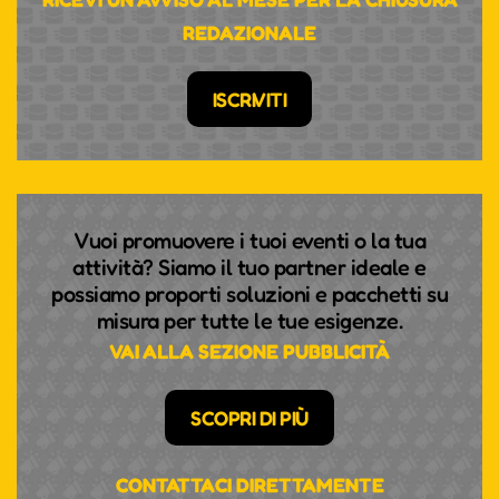
REDAZIONALE
ISCRIVITI
Vuoi promuovere i tuoi eventi o la tua
attività? Siamo il tuo partner ideale e
possiamo proporti soluzioni e pacchetti su
misura per tutte le tue esigenze.
VAI ALLA SEZIONE PUBBLICITÀ
SCOPRI DI PIÙ
CONTATTACI DIRETTAMENTE