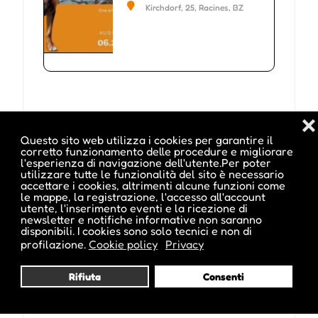
provinciale della caccia e della
Kirchdorf, 25, Racines, BZ
pesca
❌
Questo sito web utilizza i cookies per garantire il
corretto funzionamento delle procedure e migliorare
l'esperienza di navigazione dell'utente.Per poter
utilizzare tutte le funzionalità del sito è necessario
accettare i cookies, altrimenti alcune funzioni come
le mappe, la registrazione, l'accesso all'account
utente, l'inserimento eventi e la ricezione di
newsletter e notifiche informative non saranno
disponibili. I cookies sono solo tecnici e non di
profilazione.
Cookie policy
Privacy
Rifiuta
Consenti