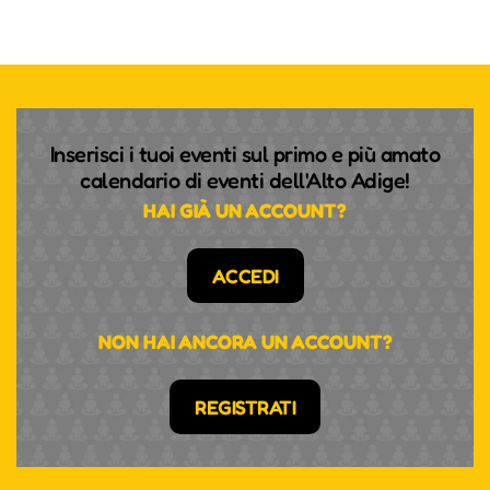
Inserisci i tuoi eventi sul primo e più amato
calendario di eventi dell'Alto Adige!
HAI GIÀ UN ACCOUNT?
ACCEDI
NON HAI ANCORA UN ACCOUNT?
REGISTRATI