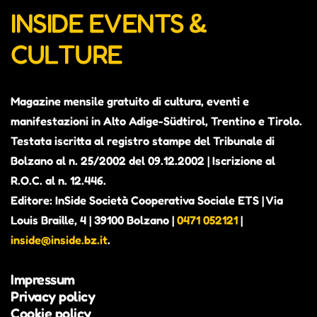
INSIDE EVENTS &
CULTURE
Magazine mensile gratuito di cultura, eventi e
manifestazioni in Alto Adige-Südtirol, Trentino e Tirolo.
Testata iscritta al registro stampe del Tribunale di
Bolzano al n. 25/2002 del 09.12.2002 | Iscrizione al
R.O.C. al n. 12.446.
Editore: InSide Società Cooperativa Sociale ETS | Via
Louis Braille, 4 | 39100 Bolzano |
0471 052121
|
inside@inside.bz.it
.
Impressum
Privacy policy
Cookie policy