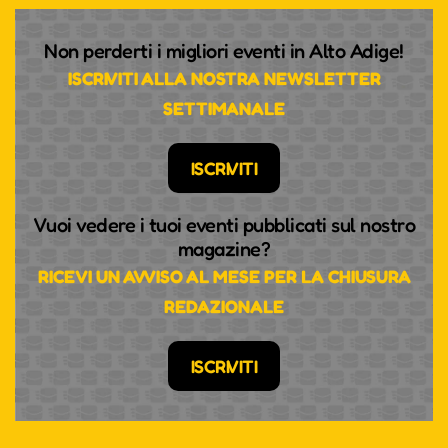
Non perderti i migliori eventi in Alto Adige!
ISCRIVITI ALLA NOSTRA NEWSLETTER
SETTIMANALE
ISCRIVITI
Vuoi vedere i tuoi eventi pubblicati sul nostro
magazine?
RICEVI UN AVVISO AL MESE PER LA CHIUSURA
REDAZIONALE
ISCRIVITI