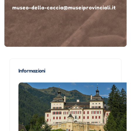
museo-della-caccia@museiprovinciali.it
Informazioni