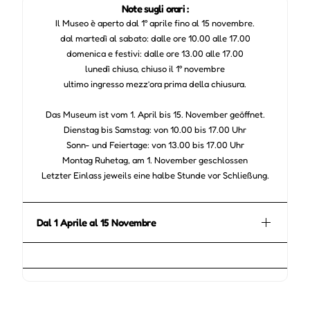
Note sugli orari :
Il Museo è aperto dal 1° aprile fino al 15 novembre.
dal martedì al sabato: dalle ore 10.00 alle 17.00
domenica e festivi: dalle ore 13.00 alle 17.00
lunedì chiuso, chiuso il 1° novembre
ultimo ingresso mezz’ora prima della chiusura.
Das Museum ist vom 1. April bis 15. November geöffnet.
Dienstag bis Samstag: von 10.00 bis 17.00 Uhr
Sonn- und Feiertage: von 13.00 bis 17.00 Uhr
Montag Ruhetag, am 1. November geschlossen
Letzter Einlass jeweils eine halbe Stunde vor Schließung.
Dal 1 Aprile al 15 Novembre