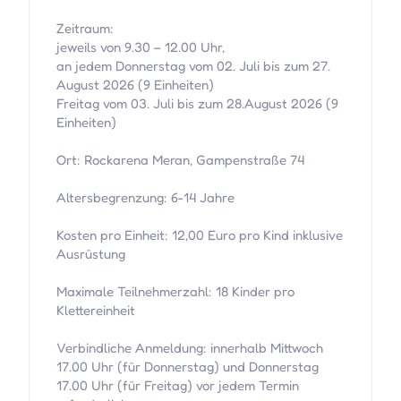
Zeitraum:
jeweils von 9.30 – 12.00 Uhr,
an jedem Donnerstag vom 02. Juli bis zum 27.
August 2026 (9 Einheiten)
Freitag vom 03. Juli bis zum 28.August 2026 (9
Einheiten)
Ort: Rockarena Meran, Gampenstraße 74
Altersbegrenzung: 6-14 Jahre
Kosten pro Einheit: 12,00 Euro pro Kind inklusive
Ausrüstung
Maximale Teilnehmerzahl: 18 Kinder pro
Klettereinheit
Verbindliche Anmeldung: innerhalb Mittwoch
17.00 Uhr (für Donnerstag) und Donnerstag
17.00 Uhr (für Freitag) vor jedem Termin