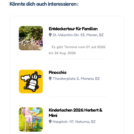
Könnte dich auch interessieren :
Entdeckertour für Familien
St.-Valentin-Str. 55, Meran, BZ
Es gibt Termine vom 01 Juli 2026
bis 26 Aug. 2026
Pinocchio
Theaterplatz 2, Merano, BZ
Kinderlachen 2026: Herbert &
Mimi
Hauptstr. 47, Naturno, BZ