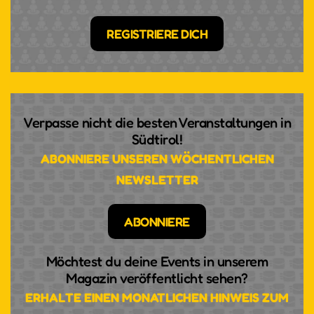
REGISTRIERE DICH
Verpasse nicht die besten Veranstaltungen in
Südtirol!
ABONNIERE UNSEREN WÖCHENTLICHEN
NEWSLETTER
ABONNIERE
Möchtest du deine Events in unserem
Magazin veröffentlicht sehen?
ERHALTE EINEN MONATLICHEN HINWEIS ZUM