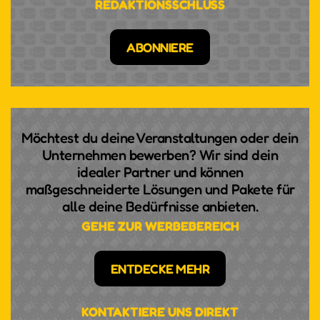
REDAKTIONSSCHLUSS
ABONNIERE
Möchtest du deine Veranstaltungen oder dein
Unternehmen bewerben? Wir sind dein
idealer Partner und können
maßgeschneiderte Lösungen und Pakete für
alle deine Bedürfnisse anbieten.
GEHE ZUR WERBEBEREICH
ENTDECKE MEHR
KONTAKTIERE UNS DIREKT