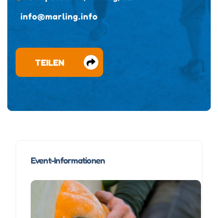
info@marling.info
TEILEN
Event-Informationen