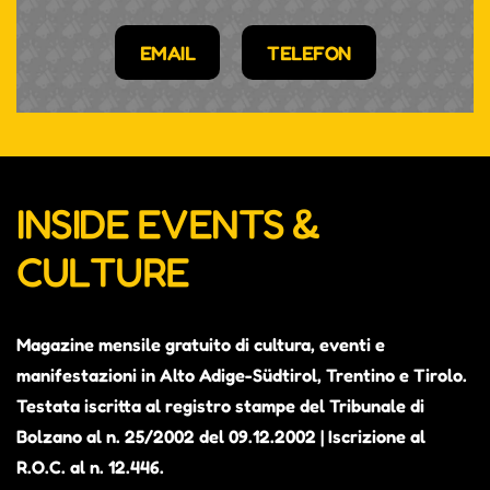
EMAIL
TELEFON
INSIDE EVENTS &
CULTURE
Magazine mensile gratuito di cultura, eventi e
manifestazioni in Alto Adige-Südtirol, Trentino e Tirolo.
Testata iscritta al registro stampe del Tribunale di
Bolzano al n. 25/2002 del 09.12.2002 | Iscrizione al
R.O.C. al n. 12.446.