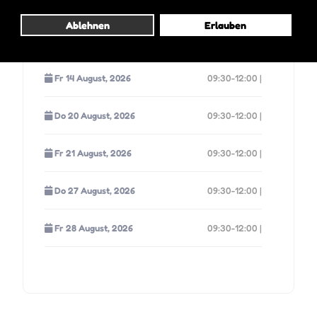
Fr 07 August, 2026
09:30-12:00 |
Ablehnen
Erlauben
Do 13 August, 2026
09:30-12:00 |
Fr 14 August, 2026
09:30-12:00 |
Do 20 August, 2026
09:30-12:00 |
Fr 21 August, 2026
09:30-12:00 |
Do 27 August, 2026
09:30-12:00 |
Fr 28 August, 2026
09:30-12:00 |