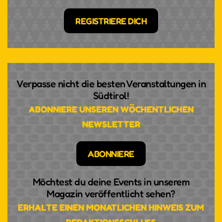
REGISTRIERE DICH
Verpasse nicht die besten Veranstaltungen in
Südtirol!
ABONNIERE UNSEREN WÖCHENTLICHEN
NEWSLETTER
ABONNIERE
Möchtest du deine Events in unserem
Magazin veröffentlicht sehen?
ERHALTE EINEN MONATLICHEN HINWEIS ZUM