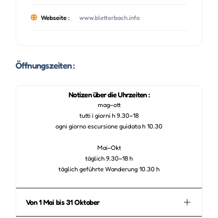
Webseite :
www.bletterbach.info
Öffnungszeiten :
Notizen über die Uhrzeiten :
mag–ott
tutti i giorni h 9.30–18
ogni giorno escursione guidata h 10.30
Mai–Okt
täglich 9.30–18 h
täglich geführte Wanderung 10.30 h
Von 1 Mai bis 31 Oktober