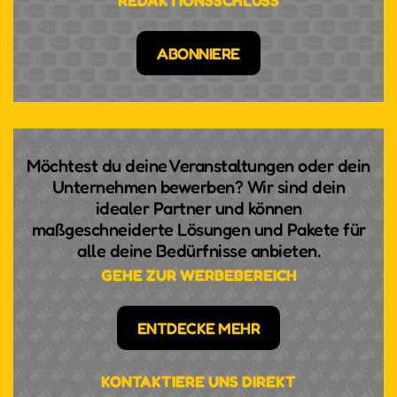
REDAKTIONSSCHLUSS
ABONNIERE
Möchtest du deine Veranstaltungen oder dein
Unternehmen bewerben? Wir sind dein
idealer Partner und können
maßgeschneiderte Lösungen und Pakete für
alle deine Bedürfnisse anbieten.
GEHE ZUR WERBEBEREICH
ENTDECKE MEHR
KONTAKTIERE UNS DIREKT