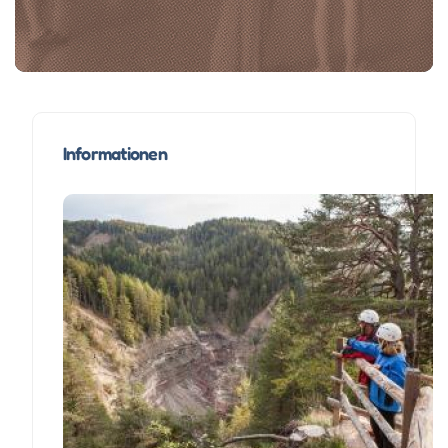
Informationen