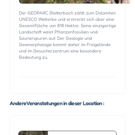
Der GEOPARC Bletterbach zählt zum Dolomiten
UNESCO Welterbe und erstreckt sich über eine
Gesamtfläche von 818 Hektar. Seine einzigartige
Landschaft weist Pflanzenfossilien und
Saurierspuren auf. Der Geologie und
Geomorphologie kommt daher im Freigelände
und im Besucherzentrum eine besondere
Bedeutung zu.
Andere Veranstatungen in dieser Location :