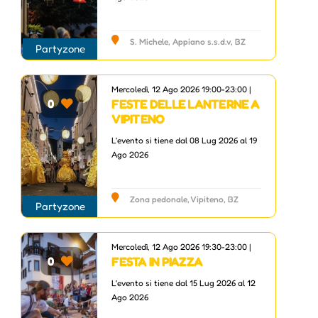
S. Michele, Appiano s.s.d.v, BZ
Partyzone
Mercoledì, 12 Ago 2026 19:00-23:00 |
FESTE DELLE LANTERNE A
0
VIPITENO
L'evento si tiene dal 08 Lug 2026 al 19
Ago 2026
Zona pedonale, Vipiteno, BZ
Partyzone
Mercoledì, 12 Ago 2026 19:30-23:00 |
FESTA IN PIAZZA
0
L'evento si tiene dal 15 Lug 2026 al 12
Ago 2026