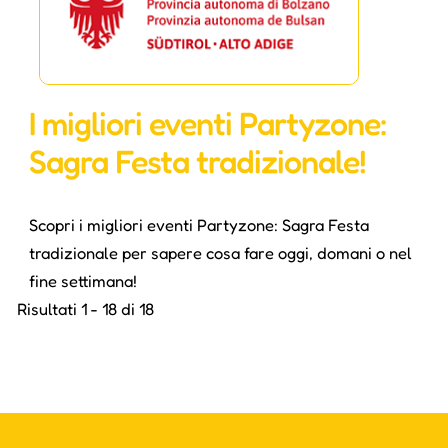
I migliori eventi Partyzone:
Sagra Festa tradizionale!
Scopri i migliori eventi Partyzone: Sagra Festa
tradizionale per sapere cosa fare oggi, domani o nel
fine settimana!
Risultati 1 - 18 di 18