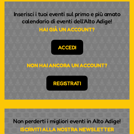
Inserisci i tuoi eventi sul primo e più amato
calendario di eventi dell'Alto Adige!
HAI GIÀ UN ACCOUNT?
ACCEDI
NON HAI ANCORA UN ACCOUNT?
REGISTRATI
Non perderti i migliori eventi in Alto Adige!
ISCRIVITI ALLA NOSTRA NEWSLETTER