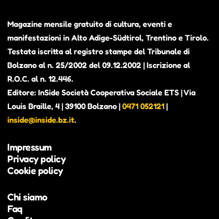
Magazine mensile gratuito di cultura, eventi e
manifestazioni in Alto Adige-Südtirol, Trentino e Tirolo.
Testata iscritta al registro stampe del Tribunale di
Bolzano al n. 25/2002 del 09.12.2002 | Iscrizione al
R.O.C. al n. 12.446.
Editore: InSide Società Cooperativa Sociale ETS | Via
Louis Braille, 4 | 39100 Bolzano |
0471 052121
|
inside@inside.bz.it
.
Impressum
Privacy policy
Cookie policy
Chi siamo
Faq