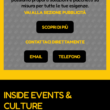
misura per tutte le tue esigenze.
VAI ALLA SEZIONE PUBBLICITÀ
SCOPRI DI PIÙ
CONTATTACI DIRETTAMENTE
EMAIL
TELEFONO
INSIDE EVENTS &
CULTURE