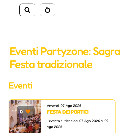
Eventi Partyzone: Sagra
Festa tradizionale
Eventi
Venerdì, 07 Ago 2026
FESTA DEI PORTICI
0
L'evento si tiene dal 07 Ago 2026 al 09
Ago 2026