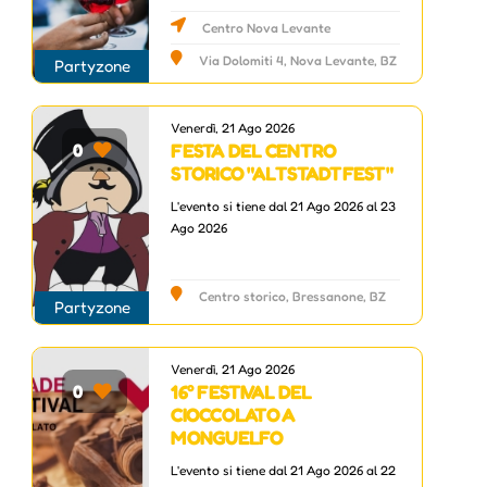
Centro Nova Levante
Via Dolomiti 4, Nova Levante, BZ
Partyzone
Venerdì, 21 Ago 2026
FESTA DEL CENTRO
0
STORICO "ALTSTADTFEST"
L'evento si tiene dal 21 Ago 2026 al 23
Ago 2026
Centro storico, Bressanone, BZ
Partyzone
Venerdì, 21 Ago 2026
16° FESTIVAL DEL
0
CIOCCOLATO A
MONGUELFO
L'evento si tiene dal 21 Ago 2026 al 22