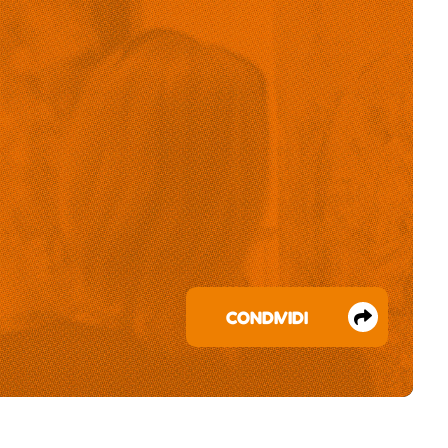
CONDIVIDI