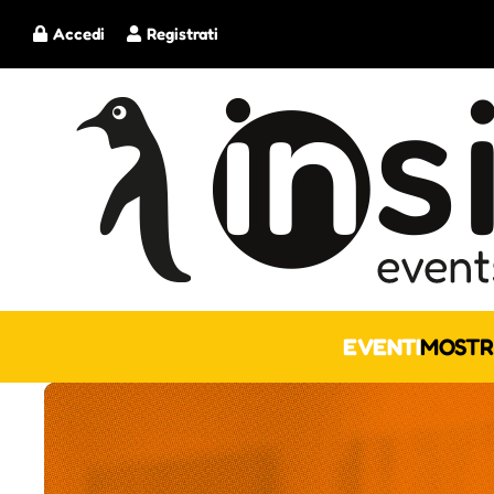
Accedi
Registrati
EVENTI
MOSTR