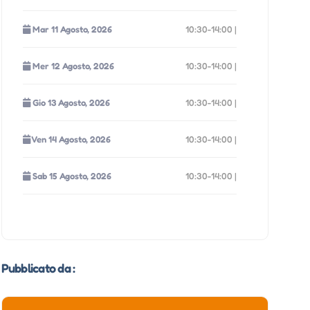
Mar 11 Agosto, 2026
10:30-14:00 |
Mer 12 Agosto, 2026
10:30-14:00 |
Gio 13 Agosto, 2026
10:30-14:00 |
Ven 14 Agosto, 2026
10:30-14:00 |
Sab 15 Agosto, 2026
10:30-14:00 |
Dom 16 Agosto, 2026
10:30-14:00 |
Lun 17 Agosto, 2026
10:30-14:00 |
Pubblicato da :
Mar 18 Agosto, 2026
10:30-14:00 |