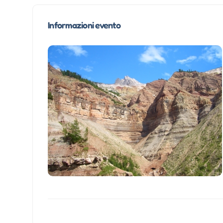
Informazioni evento