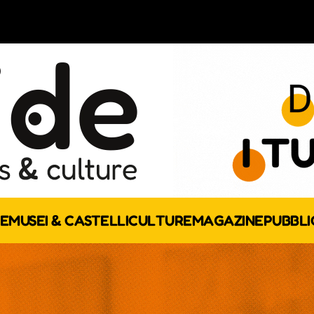
E
MUSEI & CASTELLI
CULTURE
MAGAZINE
PUBBLI