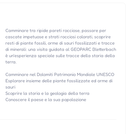
Camminare tra ripide pareti rocciose, passare per
cascate impetuose e strati rocciosi colorati, scoprire
resti di piante fossili, orme di sauri fossilizzati e tracce
di minerali: una visita guidata al GEOPARC Bletterbach
è un'esperienza speciale sulle tracce della storia della
terra.
Camminare nel Dolomiti Patrimonio Mondiale UNESCO
Esplorare insieme delle piante fossilizzate ed orme di
sauri
Scoprire la storia e la geologia della terra
Conoscere il paese e la sua popolazione