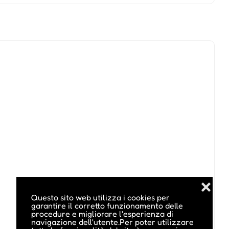
❌
Questo sito web utilizza i cookies per
garantire il corretto funzionamento delle
procedure e migliorare l'esperienza di
navigazione dell'utente.Per poter utilizzare