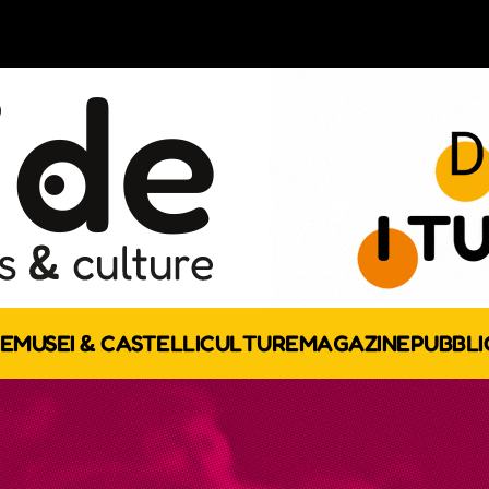
E
MUSEI & CASTELLI
CULTURE
MAGAZINE
PUBBLI