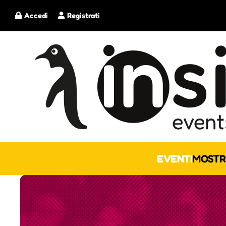
Accedi
Registrati
EVENTI
MOSTR