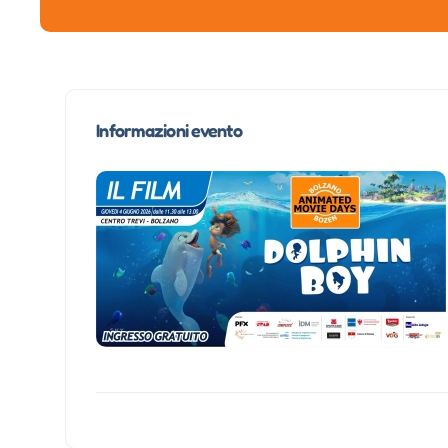
Informazioni evento