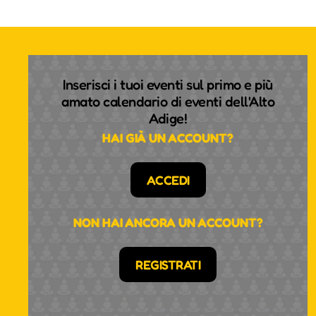
Inserisci i tuoi eventi sul primo e più
amato calendario di eventi dell'Alto
Adige!
HAI GIÀ UN ACCOUNT?
ACCEDI
NON HAI ANCORA UN ACCOUNT?
REGISTRATI