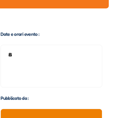
Date e orari evento :
Pubblicato da :