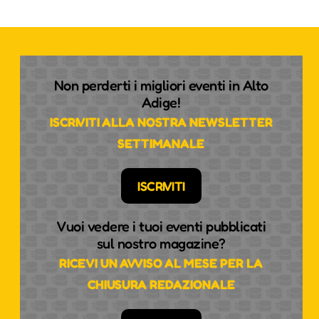
Non perderti i migliori eventi in Alto
Adige!
ISCRIVITI ALLA NOSTRA NEWSLETTER
SETTIMANALE
ISCRIVITI
Vuoi vedere i tuoi eventi pubblicati
sul nostro magazine?
RICEVI UN AVVISO AL MESE PER LA
CHIUSURA REDAZIONALE