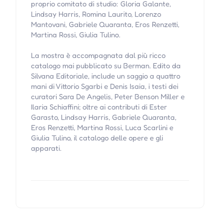
proprio comitato di studio: Gloria Galante,
Lindsay Harris, Romina Laurito, Lorenzo
Mantovani, Gabriele Quaranta, Eros Renzetti,
Martina Rossi, Giulia Tulino.
La mostra è accompagnata dal più ricco
catalogo mai pubblicato su Berman. Edito da
Silvana Editoriale, include un saggio a quattro
mani di Vittorio Sgarbi e Denis Isaia, i testi dei
curatori Sara De Angelis, Peter Benson Miller e
Ilaria Schiaffini; oltre ai contributi di Ester
Garasto, Lindsay Harris, Gabriele Quaranta,
Eros Renzetti, Martina Rossi, Luca Scarlini e
Giulia Tulino, il catalogo delle opere e gli
apparati.