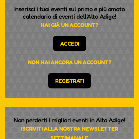
Inserisci i tuoi eventi sul primo e più amato
calendario di eventi dell'Alto Adige!
HAI GIÀ UN ACCOUNT?
ACCEDI
NON HAI ANCORA UN ACCOUNT?
REGISTRATI
Non perderti i migliori eventi in Alto Adige!
ISCRIVITI ALLA NOSTRA NEWSLETTER
SETTIMANALE