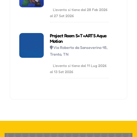
L'evento si tiene dal 28 Feb 2026
al 27 Set 2026
Project Room S+T+ARTS Aqua
Motion
Via Roberto da Sanseverino 45,
Trento, TN
L'evento si tiene dal 11 Lug 2026
al 13 Set 2026