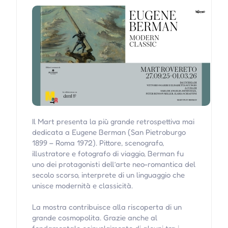
Il Mart presenta la più grande retrospettiva mai
dedicata a Eugene Berman (San Pietroburgo
1899 – Roma 1972). Pittore, scenografo,
illustratore e fotografo di viaggio, Berman fu
uno dei protagonisti dell’arte neo-romantica del
secolo scorso, interprete di un linguaggio che
unisce modernità e classicità.
La mostra contribuisce alla riscoperta di un
grande cosmopolita. Grazie anche al