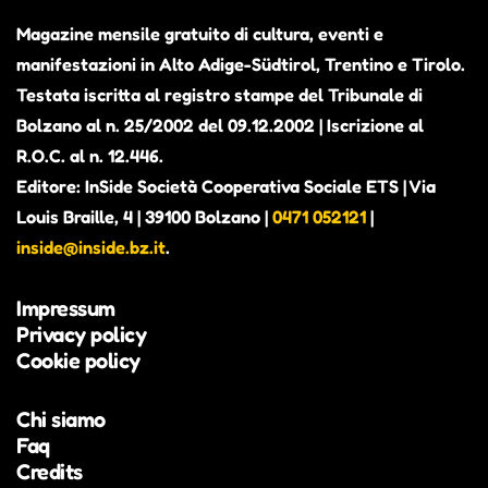
Magazine mensile gratuito di cultura, eventi e
manifestazioni in Alto Adige-Südtirol, Trentino e Tirolo.
Testata iscritta al registro stampe del Tribunale di
Bolzano al n. 25/2002 del 09.12.2002 | Iscrizione al
R.O.C. al n. 12.446.
Editore: InSide Società Cooperativa Sociale ETS | Via
Louis Braille, 4 | 39100 Bolzano |
0471 052121
|
inside@inside.bz.it
.
Impressum
Privacy policy
Cookie policy
Chi siamo
Faq
Credits