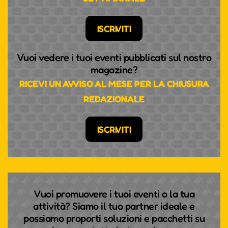
ISCRIVITI
Vuoi vedere i tuoi eventi pubblicati sul nostro
magazine?
RICEVI UN AVVISO AL MESE PER LA CHIUSURA
REDAZIONALE
ISCRIVITI
Vuoi promuovere i tuoi eventi o la tua
attività? Siamo il tuo partner ideale e
possiamo proporti soluzioni e pacchetti su