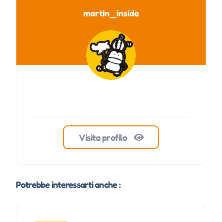
martin_inside
Visita profilo
Potrebbe interessarti anche :