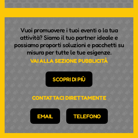
Vuoi promuovere i tuoi eventi o la tua
attività? Siamo il tuo partner ideale e
possiamo proporti soluzioni e pacchetti su
misura per tutte le tue esigenze.
VAI ALLA SEZIONE PUBBLICITÀ
SCOPRI DI PIÙ
CONTATTACI DIRETTAMENTE
EMAIL
TELEFONO