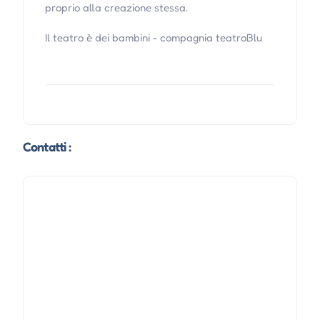
proprio alla creazione stessa.
Il teatro è dei bambini - compagnia teatroBlu
Contatti :