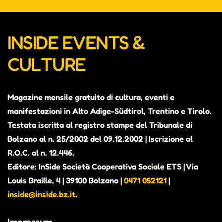
INSIDE EVENTS &
CULTURE
Magazine mensile gratuito di cultura, eventi e
manifestazioni in Alto Adige-Südtirol, Trentino e Tirolo.
Testata iscritta al registro stampe del Tribunale di
Bolzano al n. 25/2002 del 09.12.2002 | Iscrizione al
R.O.C. al n. 12.446.
Editore: InSide Società Cooperativa Sociale ETS | Via
Louis Braille, 4 | 39100 Bolzano |
0471 052121
|
inside@inside.bz.it
.