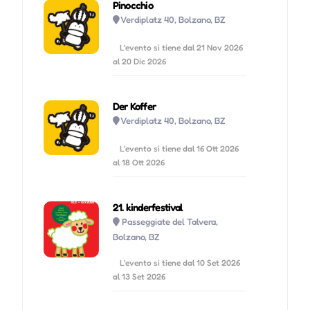
Pinocchio
Verdiplatz 40, Bolzano, BZ
L'evento si tiene dal 21 Nov 2026
al 20 Dic 2026
Der Koffer
Verdiplatz 40, Bolzano, BZ
L'evento si tiene dal 16 Ott 2026
al 18 Ott 2026
21. kinderfestival
Passeggiate del Talvera,
Bolzano, BZ
L'evento si tiene dal 10 Set 2026
al 13 Set 2026