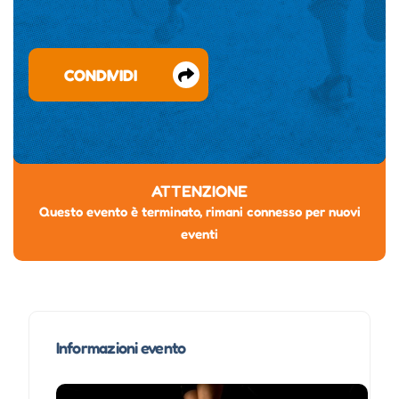
CONDIVIDI
ATTENZIONE
Questo evento è terminato, rimani connesso per nuovi
eventi
Informazioni evento