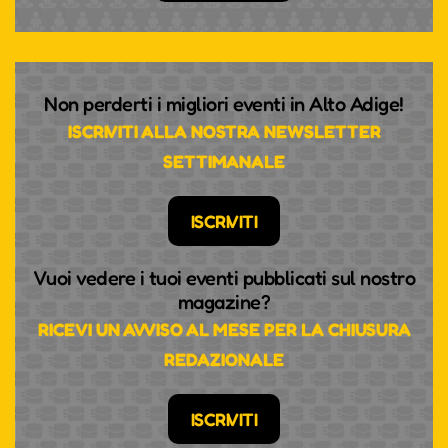
Non perderti i migliori eventi in Alto Adige!
ISCRIVITI ALLA NOSTRA NEWSLETTER
SETTIMANALE
ISCRIVITI
Vuoi vedere i tuoi eventi pubblicati sul nostro
magazine?
RICEVI UN AVVISO AL MESE PER LA CHIUSURA
REDAZIONALE
ISCRIVITI