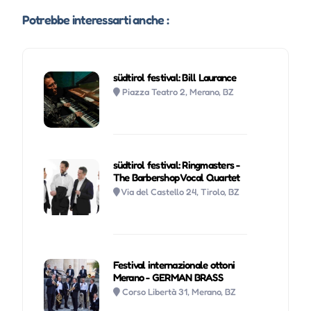
Potrebbe interessarti anche :
südtirol festival: Bill Laurance
Piazza Teatro 2, Merano, BZ
südtirol festival: Ringmasters -
The Barbershop Vocal Quartet
Via del Castello 24, Tirolo, BZ
Festival internazionale ottoni
Merano - GERMAN BRASS
Corso Libertà 31, Merano, BZ