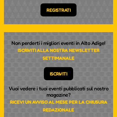
REGISTRATI
Non perderti i migliori eventi in Alto Adige!
ISCRIVITI ALLA NOSTRA NEWSLETTER
SETTIMANALE
ISCRIVITI
Vuoi vedere i tuoi eventi pubblicati sul nostro
magazine?
RICEVI UN AVVISO AL MESE PER LA CHIUSURA
REDAZIONALE