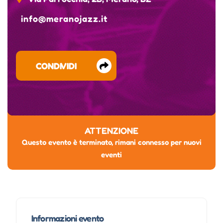
info@meranojazz.it
CONDIVIDI
ATTENZIONE
Questo evento è terminato, rimani connesso per nuovi
eventi
Informazioni evento