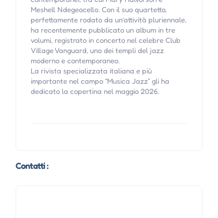
Meshell Ndegeocello. Con il suo quartetto,
perfettamente rodato da un’attività pluriennale,
ha recentemente pubblicato un album in tre
volumi, registrato in concerto nel celebre Club
Village Vanguard, uno dei templi del jazz
moderno e contemporaneo.
La rivista specializzata italiana e più
importante nel campo “Musica Jazz” gli ha
dedicato la copertina nel maggio 2026.
Contatti :