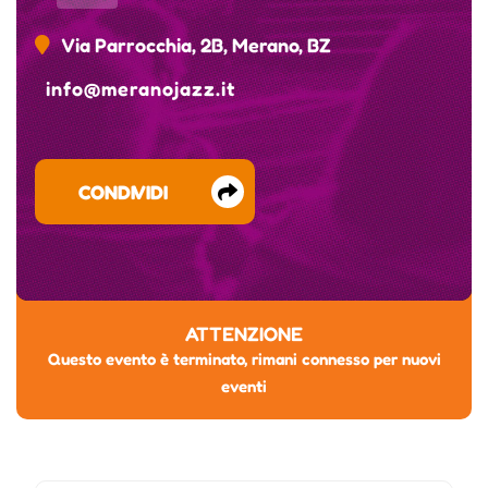
Via Parrocchia, 2B, Merano, BZ
info@meranojazz.it
CONDIVIDI
ATTENZIONE
Questo evento è terminato, rimani connesso per nuovi
eventi