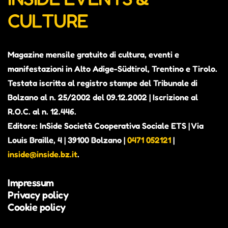
CULTURE
Magazine mensile gratuito di cultura, eventi e
manifestazioni in Alto Adige-Südtirol, Trentino e Tirolo.
Testata iscritta al registro stampe del Tribunale di
Bolzano al n. 25/2002 del 09.12.2002 | Iscrizione al
R.O.C. al n. 12.446.
Editore: InSide Società Cooperativa Sociale ETS | Via
Louis Braille, 4 | 39100 Bolzano |
0471 052121
|
inside@inside.bz.it
.
Impressum
Privacy policy
Cookie policy