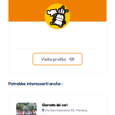
Visita profilo
Potrebbe interessarti anche :
Giornata dei cori
Via San Valentino 55, Merano,