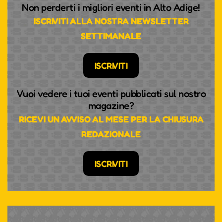
Non perderti i migliori eventi in Alto Adige!
ISCRIVITI ALLA NOSTRA NEWSLETTER
SETTIMANALE
ISCRIVITI
Vuoi vedere i tuoi eventi pubblicati sul nostro
magazine?
RICEVI UN AVVISO AL MESE PER LA CHIUSURA
REDAZIONALE
ISCRIVITI