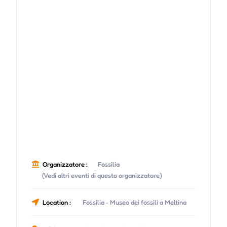
Organizzatore :
Fossilia
(Vedi altri eventi di questo organizzatore)
Location :
Fossilia - Museo dei fossili a Meltina