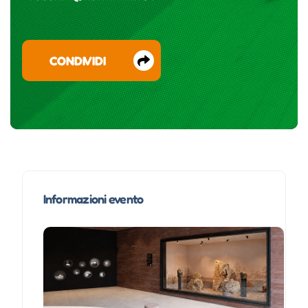
CONDIVIDI
Informazioni evento