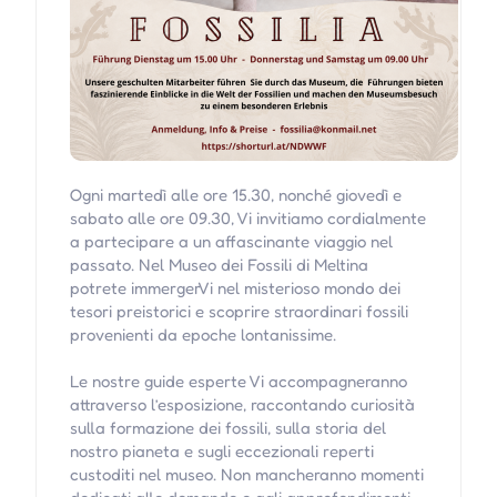
Ogni martedì alle ore 15.30, nonché giovedì e
sabato alle ore 09.30, Vi invitiamo cordialmente
a partecipare a un affascinante viaggio nel
passato. Nel Museo dei Fossili di Meltina
potrete immergerVi nel misterioso mondo dei
tesori preistorici e scoprire straordinari fossili
provenienti da epoche lontanissime.
Le nostre guide esperte Vi accompagneranno
attraverso l’esposizione, raccontando curiosità
sulla formazione dei fossili, sulla storia del
nostro pianeta e sugli eccezionali reperti
custoditi nel museo. Non mancheranno momenti