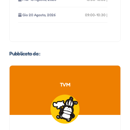
Gio 20 Agosto, 2026
09:00-10:30 |
Sab 22 Agosto, 2026
09:00-10:30 |
Mar 25 Agosto, 2026
15:00-16:30 |
Pubblicato da :
Gio 27 Agosto, 2026
09:00-10:30 |
Sab 29 Agosto, 2026
09:00-10:30 |
TVM
Mar 01 Settembre, 2026
15:00-16:30 |
Gio 03 Settembre, 2026
09:00-10:30 |
Sab 05 Settembre, 2026
09:00-10:30 |