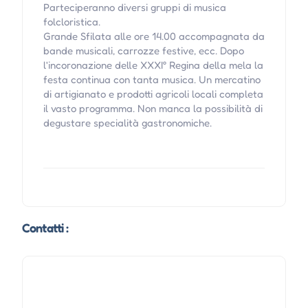
Parteciperanno diversi gruppi di musica
folcloristica.
Grande Sfilata alle ore 14.00 accompagnata da
bande musicali, carrozze festive, ecc. Dopo
l'incoronazione delle XXXI° Regina della mela la
festa continua con tanta musica. Un mercatino
di artigianato e prodotti agricoli locali completa
il vasto programma. Non manca la possibilità di
degustare specialità gastronomiche.
Contatti :