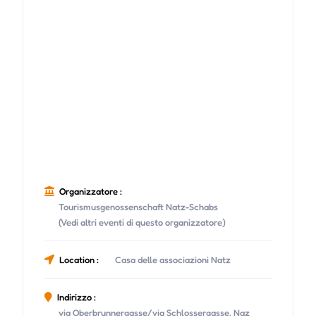
Organizzatore :
Tourismusgenossenschaft Natz-Schabs
(Vedi altri eventi di questo organizzatore)
Location :
Casa delle associazioni Natz
Indirizzo :
via Oberbrunnergasse/via Schlossergasse, Naz