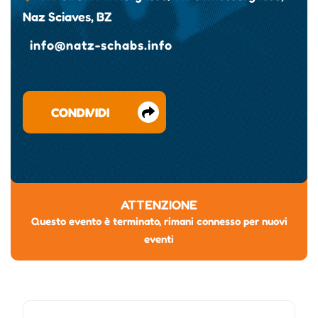
Naz Sciaves, BZ
info@natz-schabs.info
CONDIVIDI
ATTENZIONE
Questo evento è terminato, rimani connesso per nuovi
eventi