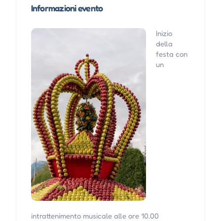
Informazioni evento
Inizio
della
festa con
un
intrattenimento musicale alle ore 10.00