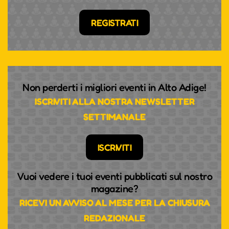
REGISTRATI
Non perderti i migliori eventi in Alto Adige!
ISCRIVITI ALLA NOSTRA NEWSLETTER
SETTIMANALE
ISCRIVITI
Vuoi vedere i tuoi eventi pubblicati sul nostro
magazine?
RICEVI UN AVVISO AL MESE PER LA CHIUSURA
REDAZIONALE