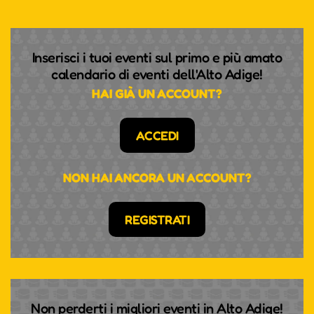
Inserisci i tuoi eventi sul primo e più amato
calendario di eventi dell'Alto Adige!
HAI GIÀ UN ACCOUNT?
ACCEDI
NON HAI ANCORA UN ACCOUNT?
REGISTRATI
Non perderti i migliori eventi in Alto Adige!