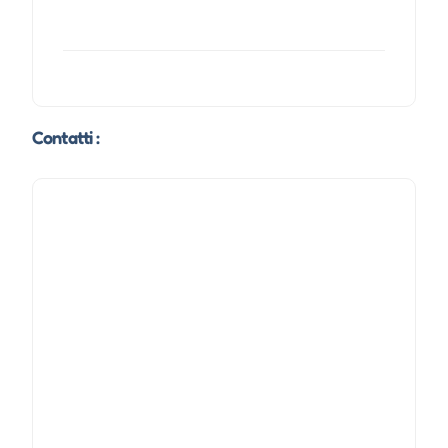
Contatti :