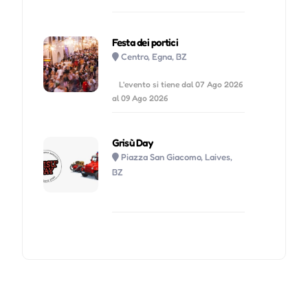
Festa dei portici
Centro, Egna, BZ
L'evento si tiene dal 07 Ago 2026
al 09 Ago 2026
Grisù Day
Piazza San Giacomo, Laives,
BZ