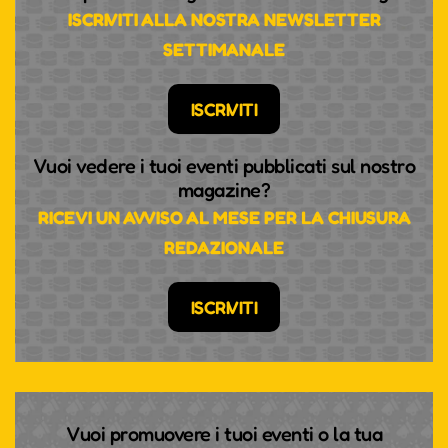
ISCRIVITI ALLA NOSTRA NEWSLETTER
SETTIMANALE
ISCRIVITI
Vuoi vedere i tuoi eventi pubblicati sul nostro
magazine?
RICEVI UN AVVISO AL MESE PER LA CHIUSURA
REDAZIONALE
ISCRIVITI
Vuoi promuovere i tuoi eventi o la tua