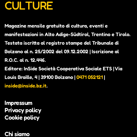
CULTURE
Magazine mensile gratuito di cultura, eventi e
manifestazioni in Alto Adige-Südtirol, Trentino e Tirolo.
Testata iscritta al registro stampe del Tribunale di
Bolzano al n. 25/2002 del 09.12.2002 | Iscrizione al
R.O.C. al n. 12.446.
Editore: InSide Società Cooperativa Sociale ETS | Via
Louis Braille, 4 | 39100 Bolzano |
0471 052121
|
inside@inside.bz.it
.
Impressum
Privacy policy
Cookie policy
Chi siamo