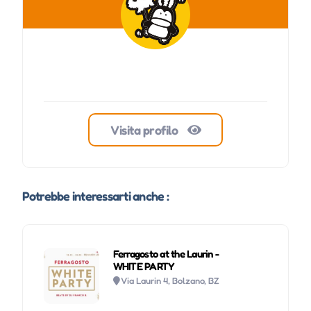
Visita profilo
Potrebbe interessarti anche :
Ferragosto at the Laurin -
WHITE PARTY
Via Laurin 4, Bolzano, BZ