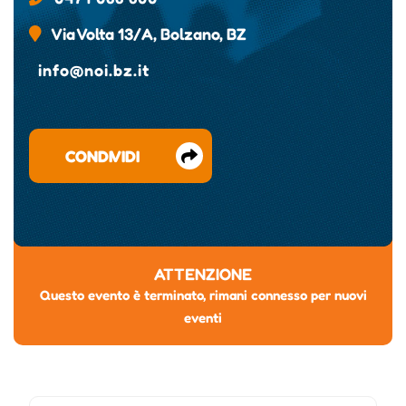
Via Volta 13/A, Bolzano, BZ
info@noi.bz.it
CONDIVIDI
ATTENZIONE
Questo evento è terminato, rimani connesso per nuovi
eventi