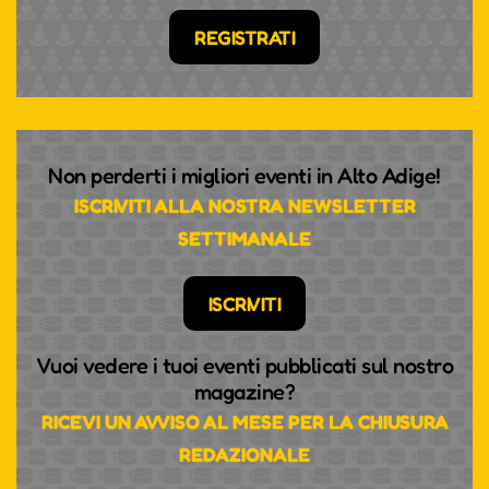
REGISTRATI
Non perderti i migliori eventi in Alto Adige!
ISCRIVITI ALLA NOSTRA NEWSLETTER
SETTIMANALE
ISCRIVITI
Vuoi vedere i tuoi eventi pubblicati sul nostro
magazine?
RICEVI UN AVVISO AL MESE PER LA CHIUSURA
REDAZIONALE