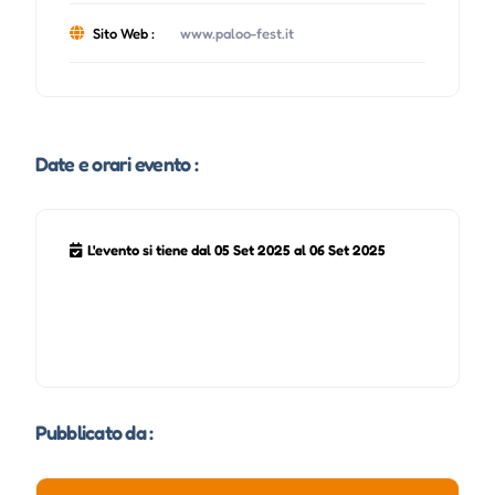
Sito Web :
www.paloo-fest.it
Date e orari evento :
L'evento si tiene dal 05 Set 2025 al 06 Set 2025
Pubblicato da :