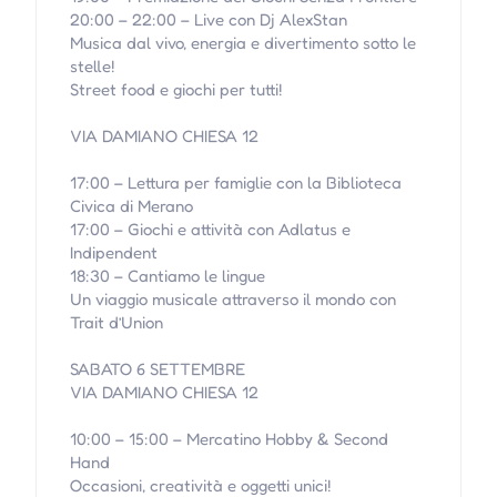
20:00 – 22:00 – Live con Dj AlexStan
Musica dal vivo, energia e divertimento sotto le
stelle!
Street food e giochi per tutti!
VIA DAMIANO CHIESA 12
17:00 – Lettura per famiglie con la Biblioteca
Civica di Merano
17:00 – Giochi e attività con Adlatus e
Indipendent
18:30 – Cantiamo le lingue
Un viaggio musicale attraverso il mondo con
Trait d’Union
SABATO 6 SETTEMBRE
VIA DAMIANO CHIESA 12
10:00 – 15:00 – Mercatino Hobby & Second
Hand
Occasioni, creatività e oggetti unici!