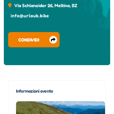
Via Schlaneider 26, Meltina, BZ
info@urlaub.bike
CONDIVIDI
Informazioni evento