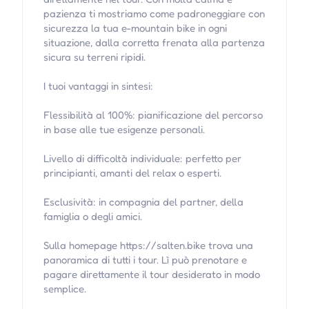
pazienza ti mostriamo come padroneggiare con
sicurezza la tua e-mountain bike in ogni
situazione, dalla corretta frenata alla partenza
sicura su terreni ripidi.
I tuoi vantaggi in sintesi:
Flessibilità al 100%: pianificazione del percorso
in base alle tue esigenze personali.
Livello di difficoltà individuale: perfetto per
principianti, amanti del relax o esperti.
Esclusività: in compagnia del partner, della
famiglia o degli amici.
Sulla homepage https://salten.bike trova una
panoramica di tutti i tour. Lì può prenotare e
pagare direttamente il tour desiderato in modo
semplice.