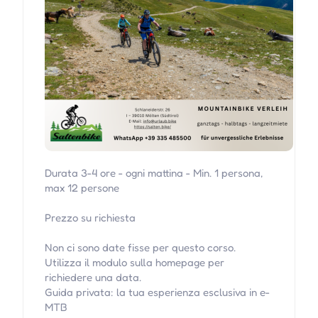
Durata 3-4 ore - ogni mattina - Min. 1 persona,
max 12 persone
Prezzo su richiesta
Non ci sono date fisse per questo corso.
Utilizza il modulo sulla homepage per
richiedere una data.
Guida privata: la tua esperienza esclusiva in e-
MTB