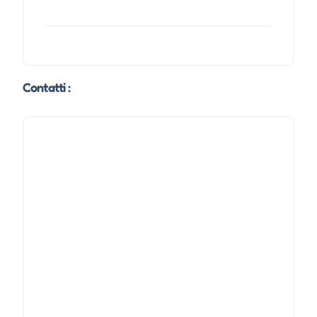
Contatti :