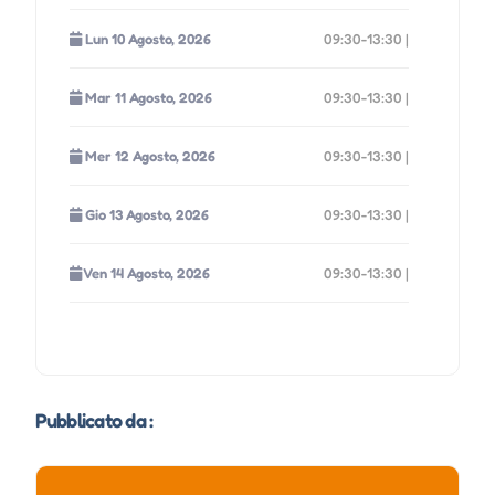
Lun 10 Agosto, 2026
09:30-13:30 |
Mar 11 Agosto, 2026
09:30-13:30 |
Mer 12 Agosto, 2026
09:30-13:30 |
Gio 13 Agosto, 2026
09:30-13:30 |
Ven 14 Agosto, 2026
09:30-13:30 |
Sab 15 Agosto, 2026
09:30-13:30 |
Dom 16 Agosto, 2026
09:30-13:30 |
Pubblicato da :
Lun 17 Agosto, 2026
09:30-13:30 |