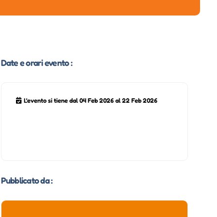
Date e orari evento :
L'evento si tiene dal 04 Feb 2026 al 22 Feb 2026
Pubblicato da :