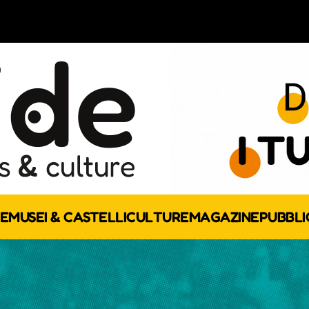
E
MUSEI & CASTELLI
CULTURE
MAGAZINE
PUBBLI