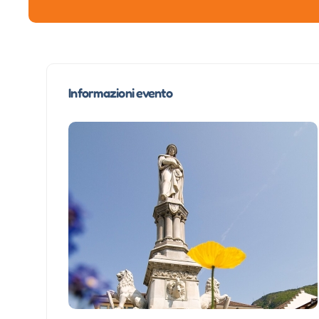
Informazioni evento