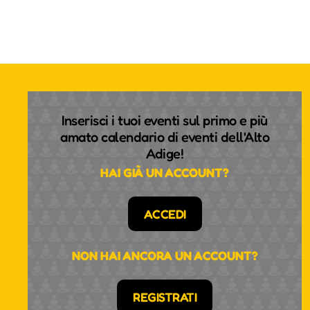
Inserisci i tuoi eventi sul primo e più
amato calendario di eventi dell'Alto
Adige!
HAI GIÀ UN ACCOUNT?
ACCEDI
NON HAI ANCORA UN ACCOUNT?
REGISTRATI