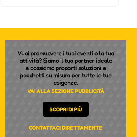
Vuoi promuovere i tuoi eventi o la tua
attività? Siamo il tuo partner ideale
e possiamo proporti soluzioni e
pacchetti su misura per tutte le tue
esigenze.
VAI ALLA SEZIONE PUBBLICITÀ
SCOPRI DI PIÙ
CONTATTACI DIRETTAMENTE