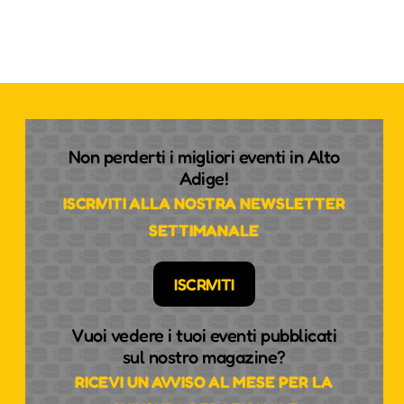
Non perderti i migliori eventi in Alto
Adige!
ISCRIVITI ALLA NOSTRA NEWSLETTER
SETTIMANALE
ISCRIVITI
Vuoi vedere i tuoi eventi pubblicati
sul nostro magazine?
RICEVI UN AVVISO AL MESE PER LA