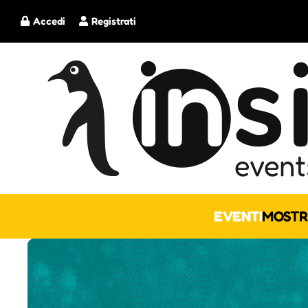
Accedi
Registrati
EVENTI
MOSTR