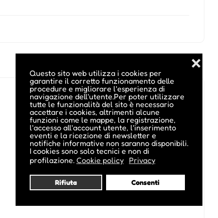
❌
Questo sito web utilizza i cookies per
garantire il corretto funzionamento delle
procedure e migliorare l'esperienza di
navigazione dell'utente.Per poter utilizzare
tutte le funzionalità del sito è necessario
accettare i cookies, altrimenti alcune
funzioni come le mappe, la registrazione,
l'accesso all'account utente, l'inserimento
eventi e la ricezione di newsletter e
notifiche informative non saranno disponibili.
I cookies sono solo tecnici e non di
profilazione.
Cookie policy
Privacy
Rifiuta
Consenti