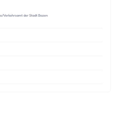
no/Verkehrsamt der Stadt Bozen