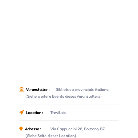
Veranstalter :
Biblioteca provinciale italiana
(Siehe weitere Events dieses Veranstalters)
Location :
TreviLab
Adresse :
Via Cappuccini 28, Bolzano, BZ
(Siehe Seite dieser Location)