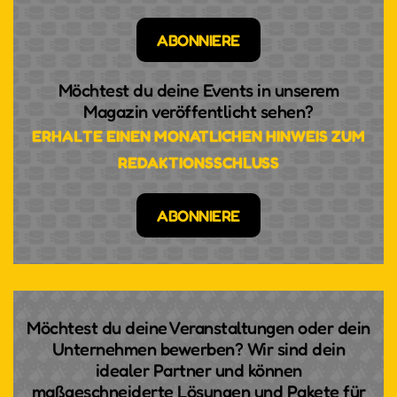
ABONNIERE
Möchtest du deine Events in unserem
Magazin veröffentlicht sehen?
ERHALTE EINEN MONATLICHEN HINWEIS ZUM
REDAKTIONSSCHLUSS
ABONNIERE
Möchtest du deine Veranstaltungen oder dein
Unternehmen bewerben? Wir sind dein
idealer Partner und können
maßgeschneiderte Lösungen und Pakete für