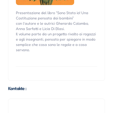
Presentazione del libro "Sono Stato io! Una
Costituzione pensata dai bambini”
con l'autore e le autrici Gherardo Colombo,
Anna Sarfatti e Licia Di Blasi.
Il volume parte da un progetto rivolto ai ragazzi
e agli insegnanti, pensato per spiegare in modo
semplice che cosa sono le regole e a cosa
servono.
Kontakte :