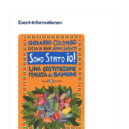
Event-Informationen