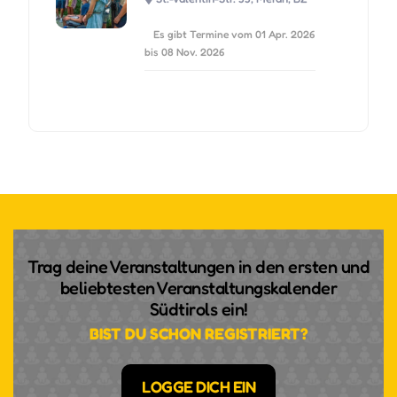
Es gibt Termine vom 01 Apr. 2026
bis 08 Nov. 2026
Trag deine Veranstaltungen in den ersten und
beliebtesten Veranstaltungskalender
Südtirols ein!
BIST DU SCHON REGISTRIERT?
LOGGE DICH EIN