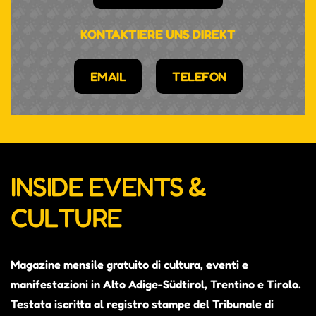
KONTAKTIERE UNS DIREKT
EMAIL
TELEFON
INSIDE EVENTS &
CULTURE
Magazine mensile gratuito di cultura, eventi e
manifestazioni in Alto Adige-Südtirol, Trentino e Tirolo.
Testata iscritta al registro stampe del Tribunale di