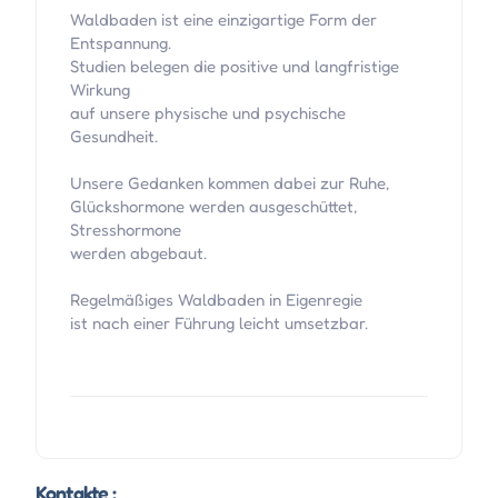
Waldbaden ist eine einzigartige Form der
Entspannung.
Studien belegen die positive und langfristige
Wirkung
auf unsere physische und psychische
Gesundheit.
Unsere Gedanken kommen dabei zur Ruhe,
Glückshormone werden ausgeschüttet,
Stresshormone
werden abgebaut.
Regelmäßiges Waldbaden in Eigenregie
ist nach einer Führung leicht umsetzbar.
Kontakte :