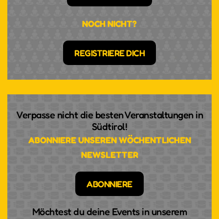
NOCH NICHT?
REGISTRIERE DICH
Verpasse nicht die besten Veranstaltungen in
Südtirol!
ABONNIERE UNSEREN WÖCHENTLICHEN
NEWSLETTER
ABONNIERE
Möchtest du deine Events in unserem