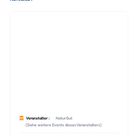
Veranstalter :
NaturGut
(Siehe weitere Events dieses Veranstalters)