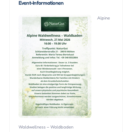
Event-Informationen
Alpine
Waldwellness – Waldbaden