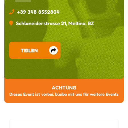
+39 348 8552804
Schlaneiderstrasse 21, Meltina, BZ
TEILEN
ACHTUNG
Dieses Event ist vorbei, bleibe mit uns für weitere Events