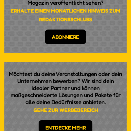
Magazin veröffentlicht sehen?
ERHALTE EINEN MONATLICHEN HINWEIS ZUM
REDAKTIONSSCHLUSS
ABONNIERE
Möchtest du deine Veranstaltungen oder dein
Unternehmen bewerben? Wir sind dein
idealer Partner und können
maßgeschneiderte Lösungen und Pakete für
alle deine Bedürfnisse anbieten.
GEHE ZUR WERBEBEREICH
ENTDECKE MEHR