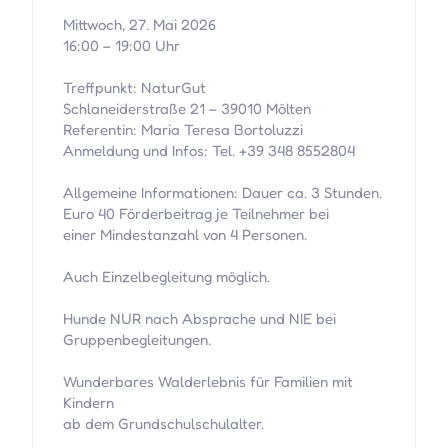
Mittwoch, 27. Mai 2026
16:00 – 19:00 Uhr
Treffpunkt: NaturGut
Schlaneiderstraße 21 – 39010 Mölten
Referentin: Maria Teresa Bortoluzzi
Anmeldung und Infos: Tel. +39 348 8552804
Allgemeine Informationen: Dauer ca. 3 Stunden.
Euro 40 Förderbeitrag je Teilnehmer bei
einer Mindestanzahl von 4 Personen.
Auch Einzelbegleitung möglich.
Hunde NUR nach Absprache und NIE bei
Gruppenbegleitungen.
Wunderbares Walderlebnis für Familien mit
Kindern
ab dem Grundschulschulalter.