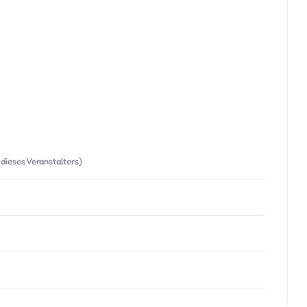
dieses Veranstalters)