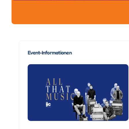
Event-Informationen