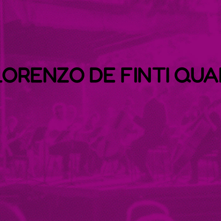
LORENZO DE FINTI QUA