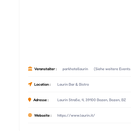
Veranstalter :
parkhotellaurin
(Siehe weitere Events 
Location :
Laurin Bar & Bistro
Adresse :
Laurin Straße, 4, 39100 Bozen, Bozen, BZ
Webseite :
https://www.laurin.it/