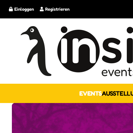
Einloggen
Registrieren
EVENTS
AUSSTELL