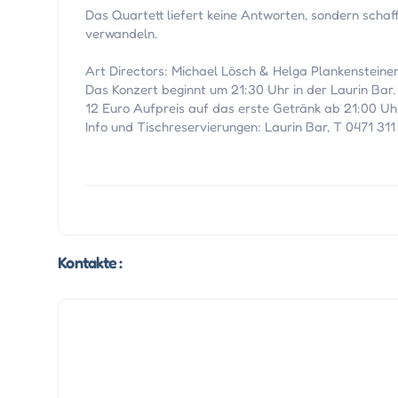
Das Quartett liefert keine Antworten, sondern schaff
verwandeln.
Art Directors: Michael Lösch & Helga Plankensteine
Das Konzert beginnt um 21:30 Uhr in der Laurin Bar.
12 Euro Aufpreis auf das erste Getränk ab 21:00 Uh
Info und Tischreservierungen: Laurin Bar, T 0471 311
Kontakte :