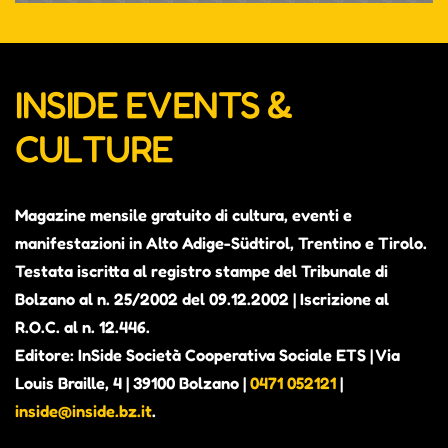
INSIDE EVENTS &
CULTURE
Magazine mensile gratuito di cultura, eventi e
manifestazioni in Alto Adige-Südtirol, Trentino e Tirolo.
Testata iscritta al registro stampe del Tribunale di
Bolzano al n. 25/2002 del 09.12.2002 | Iscrizione al
R.O.C. al n. 12.446.
Editore: InSide Società Cooperativa Sociale ETS | Via
Louis Braille, 4 | 39100 Bolzano |
0471 052121
|
inside@inside.bz.it
.