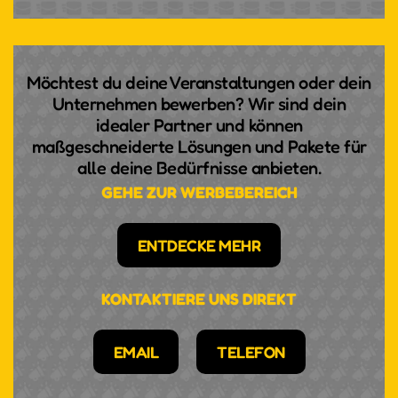
Möchtest du deine Veranstaltungen oder dein
Unternehmen bewerben? Wir sind dein
idealer Partner und können
maßgeschneiderte Lösungen und Pakete für
alle deine Bedürfnisse anbieten.
GEHE ZUR WERBEBEREICH
ENTDECKE MEHR
KONTAKTIERE UNS DIREKT
EMAIL
TELEFON