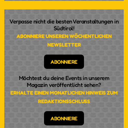
Verpasse nicht die besten Veranstaltungen in
Südtirol!
ABONNIERE UNSEREN WÖCHENTLICHEN
NEWSLETTER
ABONNIERE
Möchtest du deine Events in unserem
Magazin veröffentlicht sehen?
ERHALTE EINEN MONATLICHEN HINWEIS ZUM
REDAKTIONSSCHLUSS
ABONNIERE