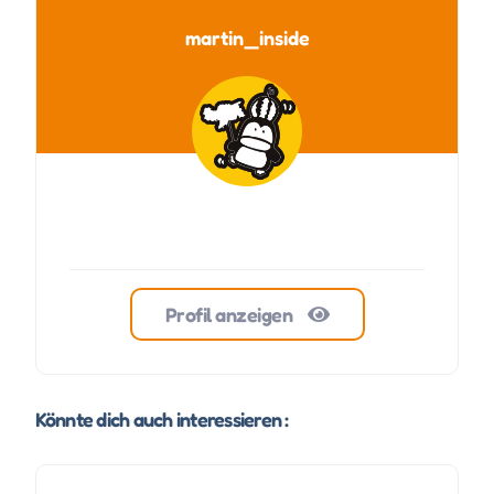
martin_inside
Profil anzeigen
Könnte dich auch interessieren :