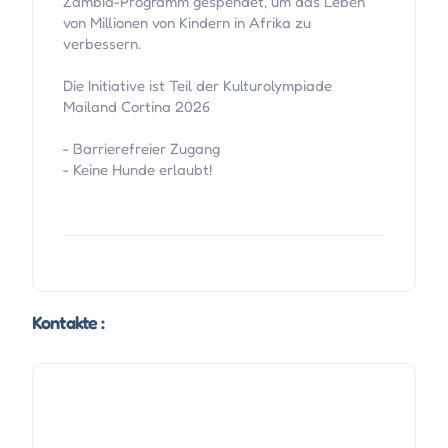
Zambia-Programm gespendet, um das Leben
von Millionen von Kindern in Afrika zu
verbessern.
Die Initiative ist Teil der Kulturolympiade
Mailand Cortina 2026
- Barrierefreier Zugang
- Keine Hunde erlaubt!
Kontakte :