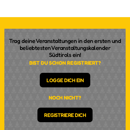
Trag deine Veranstaltungen in den ersten und
beliebtesten Veranstaltungskalender
Südtirols ein!
BIST DU SCHON REGISTRIERT?
LOGGE DICH EIN
NOCH NICHT?
REGISTRIERE DICH