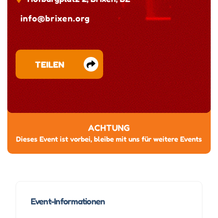
info@brixen.org
TEILEN
ACHTUNG
Dieses Event ist vorbei, bleibe mit uns für weitere Events
Event-Informationen