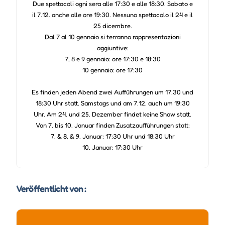
Due spettacoli ogni sera alle 17:30 e alle 18:30. Sabato e
il 7.12. anche alle ore 19:30. Nessuno spettacolo il 24 e il
25 dicembre.
Dal 7 al 10 gennaio si terranno rappresentazioni
aggiuntive:
7, 8 e 9 gennaio: ore 17:30 e 18:30
10 gennaio: ore 17:30
Es finden jeden Abend zwei Aufführungen um 17.30 und
18:30 Uhr statt. Samstags und am 7.12. auch um 19:30
Uhr. Am 24. und 25. Dezember findet keine Show statt.
Von 7. bis 10. Januar finden Zusatzaufführungen statt:
7. & 8. & 9. Januar: 17:30 Uhr und 18:30 Uhr
10. Januar: 17:30 Uhr
Veröffentlicht von :