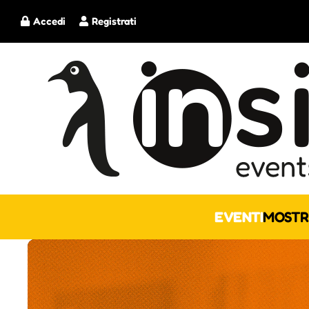
Accedi
Registrati
EVENTI
MOSTR