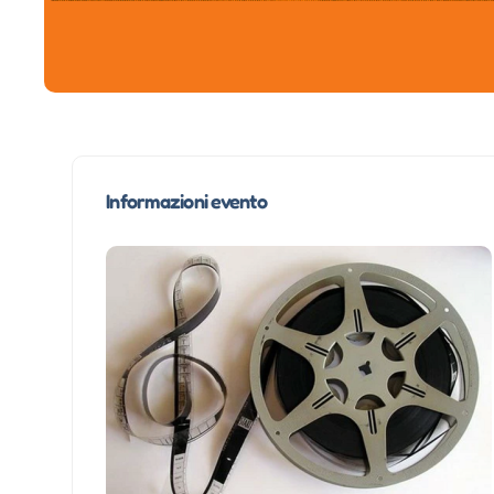
Informazioni evento