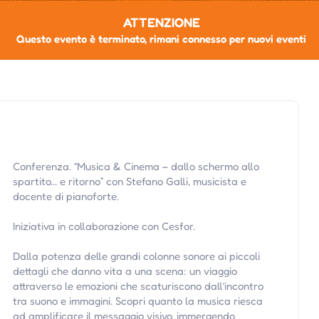
ATTENZIONE
Questo evento è terminato, rimani connesso per nuovi eventi
Conferenza. “Musica & Cinema – dallo schermo allo
spartito… e ritorno” con Stefano Galli, musicista e
docente di pianoforte.
Iniziativa in collaborazione con Cesfor.
Dalla potenza delle grandi colonne sonore ai piccoli
dettagli che danno vita a una scena: un viaggio
attraverso le emozioni che scaturiscono dall’incontro
tra suono e immagini. Scopri quanto la musica riesca
ad amplificare il messaggio visivo, immergendo