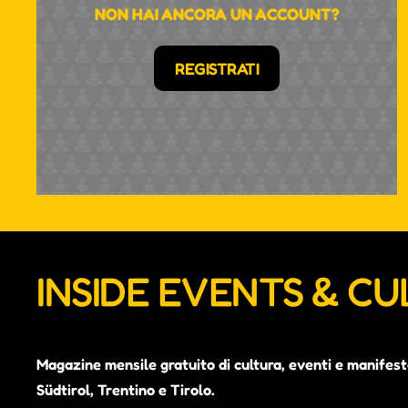
NON HAI ANCORA UN ACCOUNT?
REGISTRATI
INSIDE EVENTS & C
Magazine mensile gratuito di cultura, eventi e manifest
Südtirol, Trentino e Tirolo.