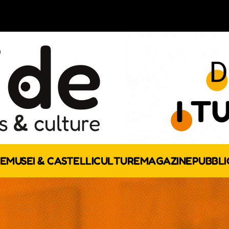
E
MUSEI & CASTELLI
CULTURE
MAGAZINE
PUBBLI