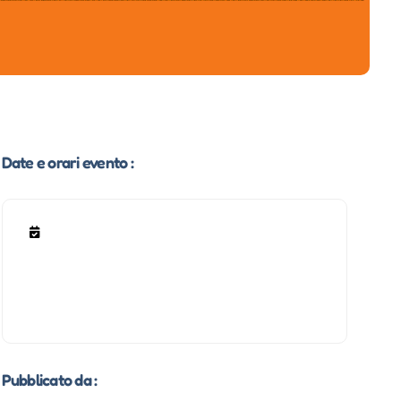
Date e orari evento :
Pubblicato da :