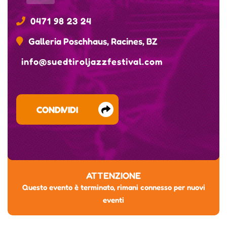
0471 98 23 24
Galleria Poschhaus, Racines, BZ
info@suedtiroljazzfestival.com
CONDIVIDI
ATTENZIONE
Questo evento è terminato, rimani connesso per nuovi
eventi