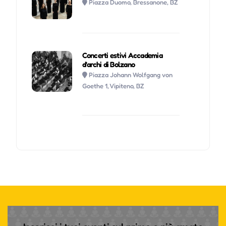
Piazza Duomo, Bressanone, BZ
Concerti estivi Accademia
d'archi di Bolzano
Piazza Johann Wolfgang von
Goethe 1, Vipiteno, BZ