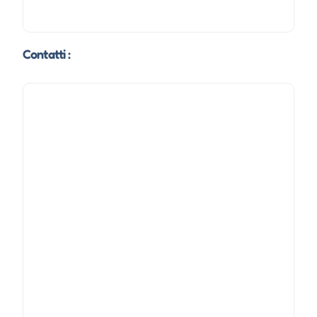
Contatti :