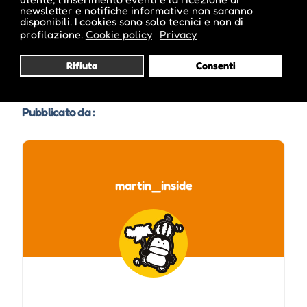
newsletter e notifiche informative non saranno
disponibili. I cookies sono solo tecnici e non di
profilazione.
Cookie policy
Privacy
Rifiuta
Consenti
Pubblicato da :
martin_inside