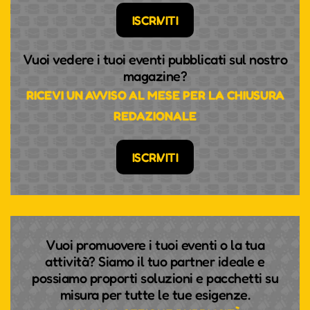
ISCRIVITI
Vuoi vedere i tuoi eventi pubblicati sul nostro
magazine?
RICEVI UN AVVISO AL MESE PER LA CHIUSURA
REDAZIONALE
ISCRIVITI
Vuoi promuovere i tuoi eventi o la tua
attività? Siamo il tuo partner ideale e
possiamo proporti soluzioni e pacchetti su
misura per tutte le tue esigenze.