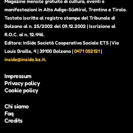
Magazine mensile gratuito di cultura, eventi e
manifestazioni in Alto Adige-Südtirol, Trentino e Tirolo.
Testata iscritta al registro stampe del Tribunale di
Bolzano al n. 25/2002 del 09.12.2002 | Iscrizione al
R.O.C. al n. 12.446.
Editore: InSide Società Cooperativa Sociale ETS | Via
Louis Braille, 4 | 39100 Bolzano |
0471 052121
|
inside@inside.bz.it
.
Impressum
Privacy policy
Cookie policy
Chi siamo
Faq
Credits