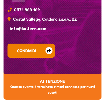
0471 963 169
Castel Sallegg, Caldaro s.s.d.v., BZ
info@kaltern.com
CONDIVIDI
ATTENZIONE
Questo evento è terminato, rimani connesso per nuovi
eventi