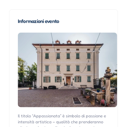
Informazioni evento
Il titolo “Appassionata” è simbolo di passione e
intensità artistica – qualità che prenderanno