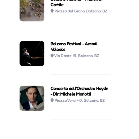
Cortile
Piazza del Grano, Bolzano, BZ
Bolzano Festival - Arcadi
Volodos
Via Dante 15, Bolzano, BZ
Concerto dell'Orchestra Haydn
- Dir: Michele Mariotti
Piazza Verdi 40, Bolzano, BZ