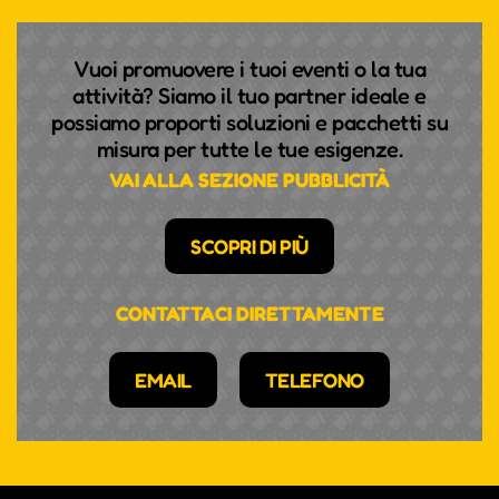
Vuoi promuovere i tuoi eventi o la tua
attività? Siamo il tuo partner ideale e
possiamo proporti soluzioni e pacchetti su
misura per tutte le tue esigenze.
VAI ALLA SEZIONE PUBBLICITÀ
SCOPRI DI PIÙ
CONTATTACI DIRETTAMENTE
EMAIL
TELEFONO