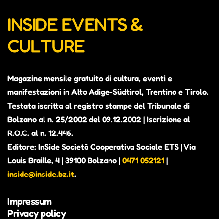
INSIDE EVENTS &
CULTURE
Magazine mensile gratuito di cultura, eventi e
manifestazioni in Alto Adige-Südtirol, Trentino e Tirolo.
Testata iscritta al registro stampe del Tribunale di
Bolzano al n. 25/2002 del 09.12.2002 | Iscrizione al
R.O.C. al n. 12.446.
Editore: InSide Società Cooperativa Sociale ETS | Via
Louis Braille, 4 | 39100 Bolzano |
0471 052121
|
inside@inside.bz.it
.
Impressum
Privacy policy