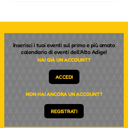
Inserisci i tuoi eventi sul primo e più amato
calendario di eventi dell'Alto Adige!
HAI GIÀ UN ACCOUNT?
ACCEDI
NON HAI ANCORA UN ACCOUNT?
REGISTRATI