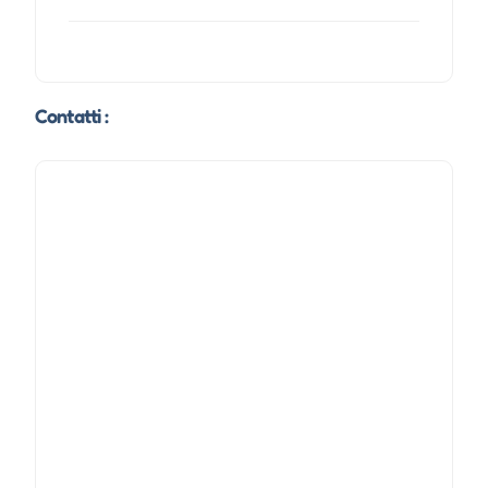
Contatti :