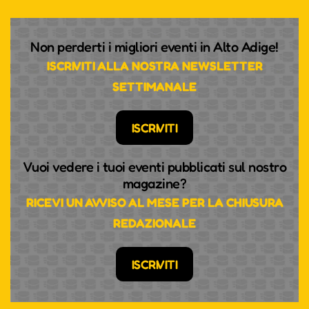
Non perderti i migliori eventi in Alto Adige!
ISCRIVITI ALLA NOSTRA NEWSLETTER
SETTIMANALE
ISCRIVITI
Vuoi vedere i tuoi eventi pubblicati sul nostro
magazine?
RICEVI UN AVVISO AL MESE PER LA CHIUSURA
REDAZIONALE
ISCRIVITI