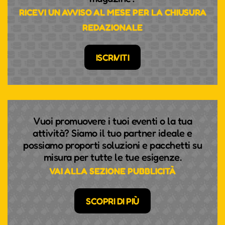
RICEVI UN AVVISO AL MESE PER LA CHIUSURA
REDAZIONALE
ISCRIVITI
Vuoi promuovere i tuoi eventi o la tua
attività? Siamo il tuo partner ideale e
possiamo proporti soluzioni e pacchetti su
misura per tutte le tue esigenze.
VAI ALLA SEZIONE PUBBLICITÀ
SCOPRI DI PIÙ