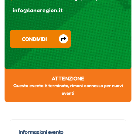
info@lanaregion.it
CONDIVIDI
ATTENZIONE
Questo evento è terminato, rimani connesso per nuovi
eventi
Informazioni evento