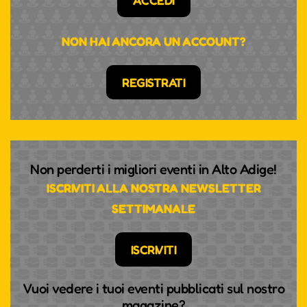
ACCEDI
NON HAI ANCORA UN ACCOUNT?
REGISTRATI
Non perderti i migliori eventi in Alto Adige!
ISCRIVITI ALLA NOSTRA NEWSLETTER
SETTIMANALE
ISCRIVITI
Vuoi vedere i tuoi eventi pubblicati sul nostro
magazine?