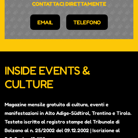
CONTATTACI DIRETTAMENTE
EMAIL
TELEFONO
INSIDE EVENTS &
CULTURE
Magazine mensile gratuito di cultura, eventi e
manifestazioni in Alto Adige-Südtirol, Trentino e Tirolo.
Testata iscritta al registro stampe del Tribunale di
Bolzano al n. 25/2002 del 09.12.2002 | Iscrizione al