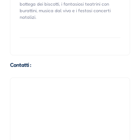
bottega dei biscotti, i fantasiosi teatrini con
burattini, musica dal vivo e i festosi concerti
natalizi.
Contatti :