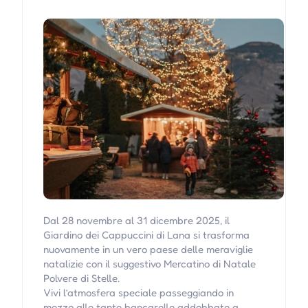
Dal 28 novembre al 31 dicembre 2025, il
Giardino dei Cappuccini di Lana si trasforma
nuovamente in un vero paese delle meraviglie
natalizie con il suggestivo Mercatino di Natale
Polvere di Stelle.
Vivi l’atmosfera speciale passeggiando in
mezzo alle tante bancarelle addobbate a