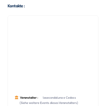
Kontakte :
Veranstalter :
lasecondaluna e Cedocs
(Siehe weitere Events dieses Veranstalters)