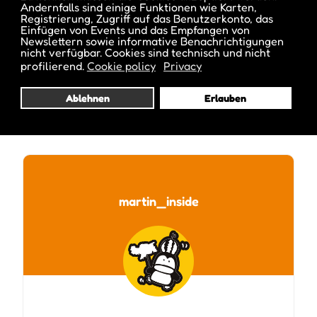
Andernfalls sind einige Funktionen wie Karten,
Registrierung, Zugriff auf das Benutzerkonto, das
Einfügen von Events und das Empfangen von
Newslettern sowie informative Benachrichtigungen
nicht verfügbar. Cookies sind technisch und nicht
profilierend.
Cookie policy
Privacy
Ablehnen
Erlauben
Veröffentlicht von :
martin_inside