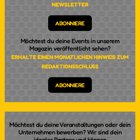
NEWSLETTER
ABONNIERE
Möchtest du deine Events in unserem
Magazin veröffentlicht sehen?
ERHALTE EINEN MONATLICHEN HINWEIS ZUM
REDAKTIONSSCHLUSS
ABONNIERE
Möchtest du deine Veranstaltungen oder dein
Unternehmen bewerben? Wir sind dein
idealer Partner und können