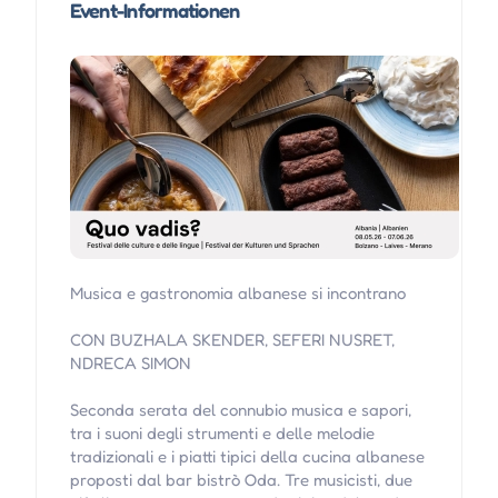
Event-Informationen
Musica e gastronomia albanese si incontrano
CON BUZHALA SKENDER, SEFERI NUSRET,
NDRECA SIMON
Seconda serata del connubio musica e sapori,
tra i suoni degli strumenti e delle melodie
tradizionali e i piatti tipici della cucina albanese
proposti dal bar bistrò Oda. Tre musicisti, due