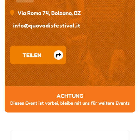
Via Roma 74, Bolzano, BZ
info@quovadisfestival.it
TEILEN
ACHTUNG
Dieses Event ist vorbei, bleibe mit uns für weitere Events