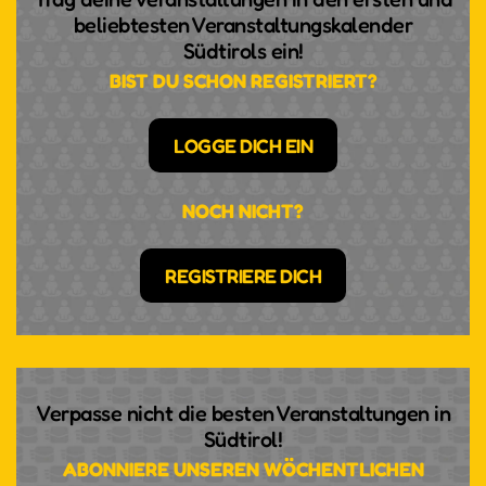
beliebtesten Veranstaltungskalender
Südtirols ein!
BIST DU SCHON REGISTRIERT?
LOGGE DICH EIN
NOCH NICHT?
REGISTRIERE DICH
Verpasse nicht die besten Veranstaltungen in
Südtirol!
ABONNIERE UNSEREN WÖCHENTLICHEN