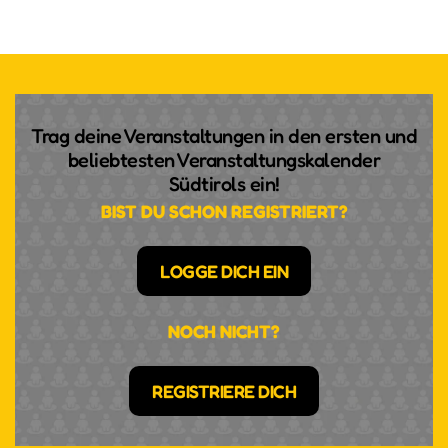
Trag deine Veranstaltungen in den ersten und
beliebtesten Veranstaltungskalender
Südtirols ein!
BIST DU SCHON REGISTRIERT?
LOGGE DICH EIN
NOCH NICHT?
REGISTRIERE DICH