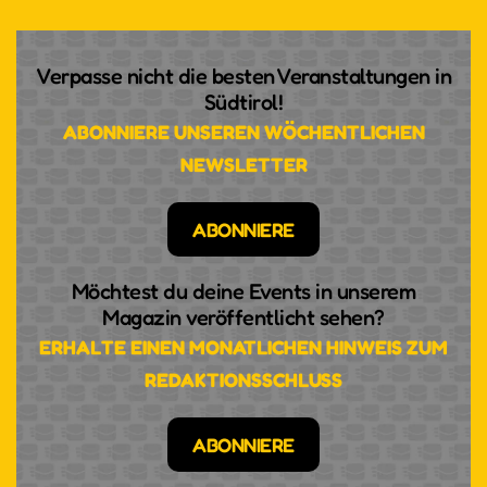
Verpasse nicht die besten Veranstaltungen in
Südtirol!
ABONNIERE UNSEREN WÖCHENTLICHEN
NEWSLETTER
ABONNIERE
Möchtest du deine Events in unserem
Magazin veröffentlicht sehen?
ERHALTE EINEN MONATLICHEN HINWEIS ZUM
REDAKTIONSSCHLUSS
ABONNIERE