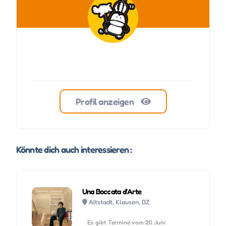
Profil anzeigen
Könnte dich auch interessieren :
Una Boccata d’Arte
Altstadt, Klausen, BZ
Es gibt Termine vom 20 Juni