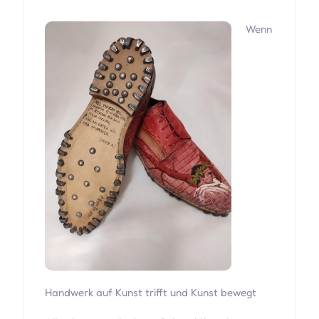
Wenn
Handwerk auf Kunst trifft und Kunst bewegt