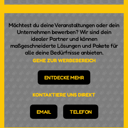
Möchtest du deine Veranstaltungen oder dein
Unternehmen bewerben? Wir sind dein
idealer Partner und können
maßgeschneiderte Lösungen und Pakete für
alle deine Bedürfnisse anbieten.
GEHE ZUR WERBEBEREICH
ENTDECKE MEHR
KONTAKTIERE UNS DIREKT
EMAIL
TELEFON