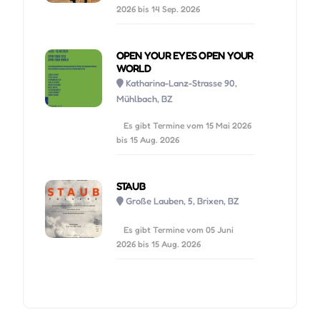
2026 bis 14 Sep. 2026
OPEN YOUR EYES OPEN YOUR
WORLD
Katharina-Lanz-Strasse 90,
Mühlbach, BZ
Es gibt Termine vom 15 Mai 2026
bis 15 Aug. 2026
STAUB
Große Lauben, 5, Brixen, BZ
Es gibt Termine vom 05 Juni
2026 bis 15 Aug. 2026