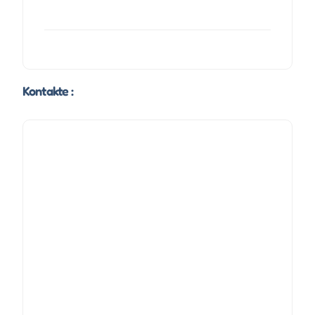
Kontakte :