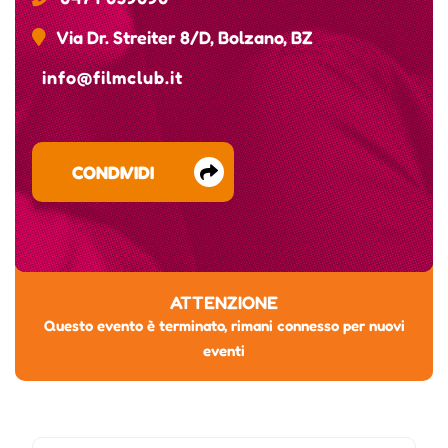
Via Dr. Streiter 8/D, Bolzano, BZ
info@filmclub.it
CONDIVIDI
ATTENZIONE
Questo evento è terminato, rimani connesso per nuovi
eventi