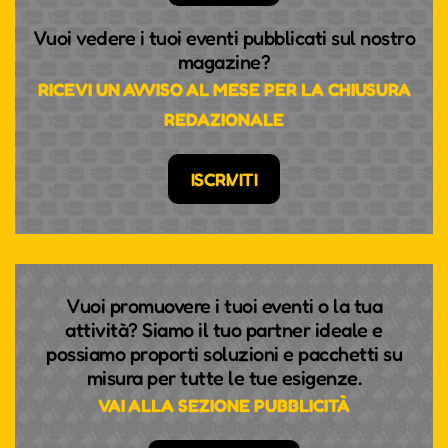
Vuoi vedere i tuoi eventi pubblicati sul nostro
magazine?
RICEVI UN AVVISO AL MESE PER LA CHIUSURA
REDAZIONALE
ISCRIVITI
Vuoi promuovere i tuoi eventi o la tua
attività? Siamo il tuo partner ideale e
possiamo proporti soluzioni e pacchetti su
misura per tutte le tue esigenze.
VAI ALLA SEZIONE PUBBLICITÀ