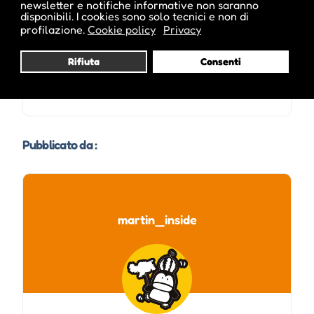
newsletter e notifiche informative non saranno
disponibili. I cookies sono solo tecnici e non di
profilazione.
Cookie policy
Privacy
Rifiuta
Consenti
Pubblicato da :
martin_inside