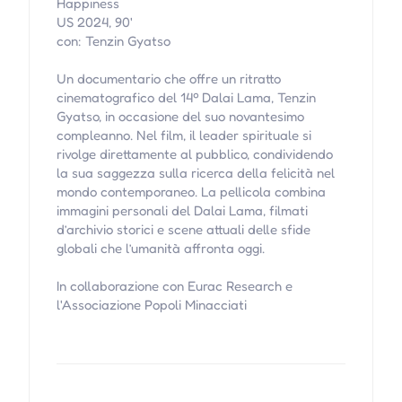
Happiness
US 2024, 90'
con: Tenzin Gyatso
Un documentario che offre un ritratto
cinematografico del 14º Dalai Lama, Tenzin
Gyatso, in occasione del suo novantesimo
compleanno. Nel film, il leader spirituale si
rivolge direttamente al pubblico, condividendo
la sua saggezza sulla ricerca della felicità nel
mondo contemporaneo. La pellicola combina
immagini personali del Dalai Lama, filmati
d’archivio storici e scene attuali delle sfide
globali che l’umanità affronta oggi.
In collaborazione con Eurac Research e
l'Associazione Popoli Minacciati