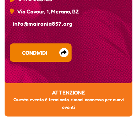
Via Cavour, 1, Merano, BZ
info@mairania857.org
CONDIVIDI
ATTENZIONE
Questo evento è terminato, rimani connesso per nuovi
eventi