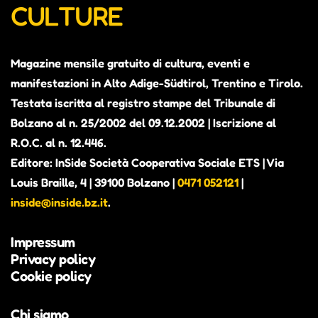
CULTURE
Magazine mensile gratuito di cultura, eventi e
manifestazioni in Alto Adige-Südtirol, Trentino e Tirolo.
Testata iscritta al registro stampe del Tribunale di
Bolzano al n. 25/2002 del 09.12.2002 | Iscrizione al
R.O.C. al n. 12.446.
Editore: InSide Società Cooperativa Sociale ETS | Via
Louis Braille, 4 | 39100 Bolzano |
0471 052121
|
inside@inside.bz.it
.
Impressum
Privacy policy
Cookie policy
Chi siamo