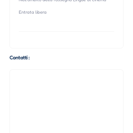
Entrata libera
Contatti :