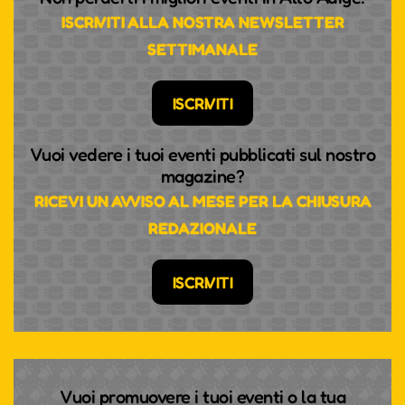
ISCRIVITI ALLA NOSTRA NEWSLETTER
SETTIMANALE
ISCRIVITI
Vuoi vedere i tuoi eventi pubblicati sul nostro
magazine?
RICEVI UN AVVISO AL MESE PER LA CHIUSURA
REDAZIONALE
ISCRIVITI
Vuoi promuovere i tuoi eventi o la tua