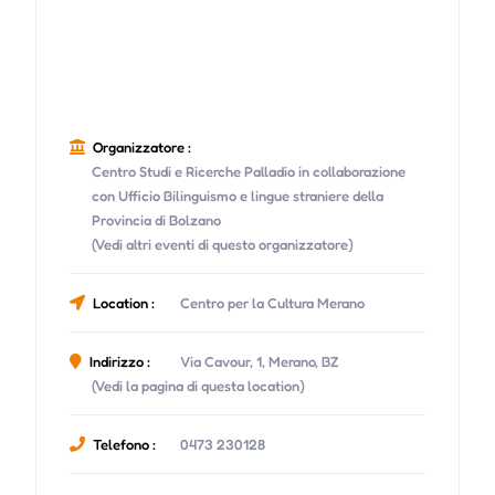
Organizzatore :
Centro Studi e Ricerche Palladio in collaborazione
con Ufficio Bilinguismo e lingue straniere della
Provincia di Bolzano
(Vedi altri eventi di questo organizzatore)
Location :
Centro per la Cultura Merano
Indirizzo :
Via Cavour, 1, Merano, BZ
(Vedi la pagina di questa location)
Telefono :
0473 230128