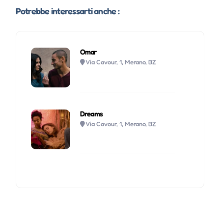
Potrebbe interessarti anche :
Omar
Via Cavour, 1, Merano, BZ
Dreams
Via Cavour, 1, Merano, BZ