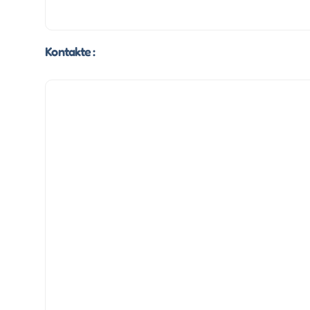
Kontakte :