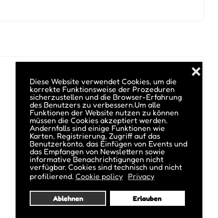
❌
Diese Website verwendet Cookies, um die
korrekte Funktionsweise der Prozeduren
sicherzustellen und die Browser-Erfahrung
des Benutzers zu verbessern.Um alle
Funktionen der Website nutzen zu können
müssen die Cookies akzeptiert werden.
Andernfalls sind einige Funktionen wie
Karten, Registrierung, Zugriff auf das
Benutzerkonto, das Einfügen von Events und
das Empfangen von Newslettern sowie
informative Benachrichtigungen nicht
verfügbar. Cookies sind technisch und nicht
profilierend.
Cookie policy
Privacy
Ablehnen
Erlauben