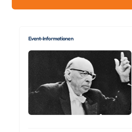
Event-Informationen