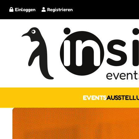
Einloggen
Registrieren
EVENTS
AUSSTELL