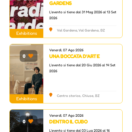
GARDENS
L'evento si tiene dal 31 Mag 2026 al 13 Set
2026
Val Gardena, Val Gardena, BZ
Exhibitions
Venerdì, 07 Ago 2026
UNA BOCCATA D’ARTE
0
L'evento si tiene dal 20 Giu 2026 al 14 Set
2026
Centro storico, Chiusa, BZ
Exhibitions
Venerdì, 07 Ago 2026
DENTRO IL CUBO
0
L'evento si tiene dal 03 Lug 2026 al 16