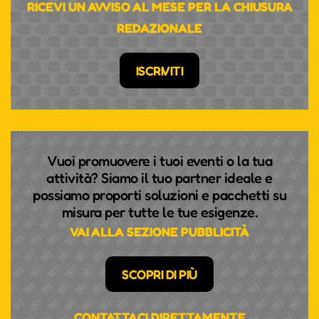
RICEVI UN AVVISO AL MESE PER LA CHIUSURA
REDAZIONALE
ISCRIVITI
Vuoi promuovere i tuoi eventi o la tua
attività? Siamo il tuo partner ideale e
possiamo proporti soluzioni e pacchetti su
misura per tutte le tue esigenze.
VAI ALLA SEZIONE PUBBLICITÀ
SCOPRI DI PIÙ
CONTATTACI DIRETTAMENTE