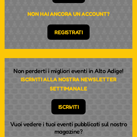
NON HAI ANCORA UN ACCOUNT?
REGISTRATI
Non perderti i migliori eventi in Alto Adige!
ISCRIVITI ALLA NOSTRA NEWSLETTER
SETTIMANALE
ISCRIVITI
Vuoi vedere i tuoi eventi pubblicati sul nostro
magazine?