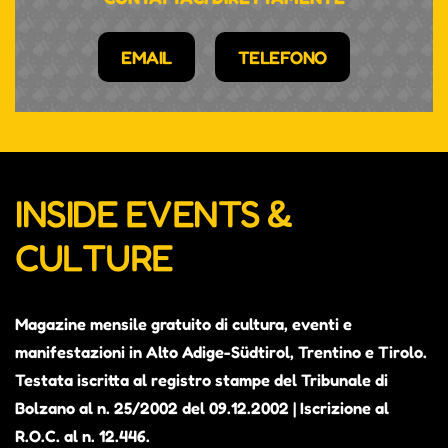
EMAIL
TELEFONO
INSIDE EVENTS &
CULTURE
Magazine mensile gratuito di cultura, eventi e
manifestazioni in Alto Adige-Südtirol, Trentino e Tirolo.
Testata iscritta al registro stampe del Tribunale di
Bolzano al n. 25/2002 del 09.12.2002 | Iscrizione al
R.O.C. al n. 12.446.