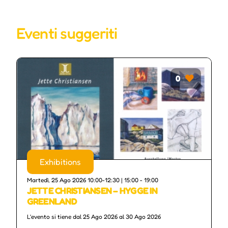
Eventi suggeriti
0
Exhibitions
Martedì, 25 Ago 2026 10:00-12:30 | 15:00 - 19:00
JETTE CHRISTIANSEN – HYGGE IN
GREENLAND
L'evento si tiene dal 25 Ago 2026 al 30 Ago 2026