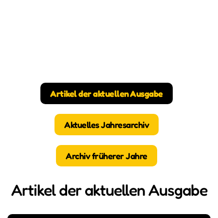
Artikel der aktuellen Ausgabe
Aktuelles Jahresarchiv
Archiv früherer Jahre
Artikel der aktuellen Ausgabe