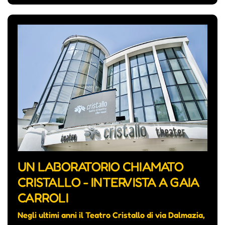
UN LABORATORIO CHIAMATO
CRISTALLO - INTERVISTA A GAIA
CARROLI
Negli ultimi anni il Teatro Cristallo di via Dalmazia,