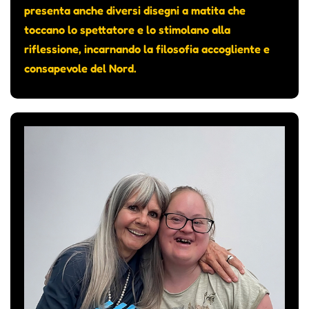
presenta anche diversi disegni a matita che
toccano lo spettatore e lo stimolano alla
riflessione, incarnando la filosofia accogliente e
consapevole del Nord.