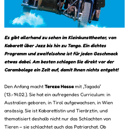
Es gibt allerhand zu sehen im Kleinkunsttheater, von
Kabarett über Jazz bis hin zu Tango. Ein dichtes
Programm und zweifelsohne ist für jeden Geschmack
etwas dabei. Am besten schlagen Sie direkt vor der
Carambolage ein Zelt auf, damit Ihnen nichts entgeht!
Den Anfang macht
Tereza Hossa
mit „Tagada”
(13.-14.02.). Sie hat ein aufregendes Curriculum: in
Australien geboren, in Tirol aufgewachsen, in Wien
ansässig. Sie ist Kabarettistin und Tierärztin, und
thematisiert deshalb nicht nur das Schlachten von
Tieren – sie schlachtet auch das Patriarchat. Ob