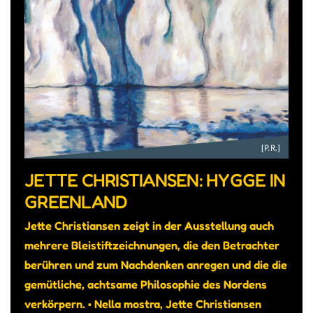
JETTE CHRISTIANSEN: HYGGE IN
GREENLAND
Jette Christiansen zeigt in der Ausstellung auch
mehrere Bleistiftzeichnungen, die den Betrachter
berühren und zum Nachdenken anregen und die die
gemütliche, achtsame Philosophie des Nordens
verkörpern. • Nella mostra, Jette Christiansen