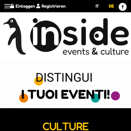
Einloggen
Registrieren
IT
DE
CULTURE