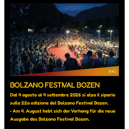
BOLZANO FESTIVAL BOZEN
Dal 4 agosto al 4 settembre 2026 si alza il sipario
sulla 22a edizione del Bolzano Festival Bozen.
• Am 4. August hebt sich der Vorhang für die neue
Ausgabe des Bolzano Festival Bozen.