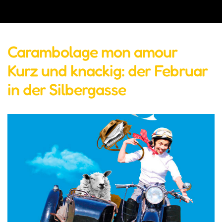
Carambolage mon amour
Kurz und knackig: der Februar
in der Silbergasse