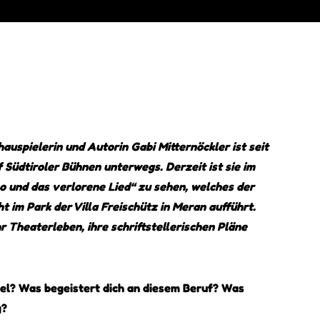
hauspielerin und Autorin Gabi Mitternöckler ist seit
 Südtiroler Bühnen unterwegs. Derzeit ist sie im
o und das verlorene Lied“ zu sehen, welches der
 im Park der Villa Freischütz in Meran aufführt.
hr Theaterleben, ihre schriftstellerischen Pläne
el? Was begeistert dich an diesem Beruf? Was
g?