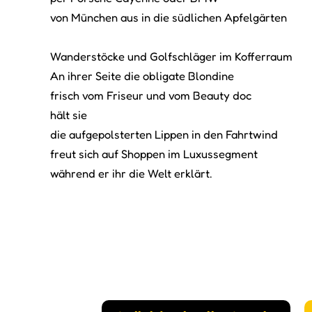
von München aus in die südlichen Apfelgärten
Wanderstöcke und Golfschläger im Kofferraum
An ihrer Seite die obligate Blondine
frisch vom Friseur und vom Beauty doc
hält sie
die aufgepolsterten Lippen in den Fahrtwind
freut sich auf Shoppen im Luxussegment
während er ihr die Welt erklärt.