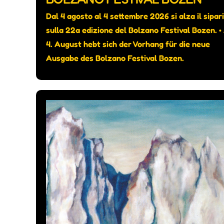
Dal 4 agosto al 4 settembre 2026 si alza il sipar
sulla 22a edizione del Bolzano Festival Bozen. 
4. August hebt sich der Vorhang für die neue
Ausgabe des Bolzano Festival Bozen.