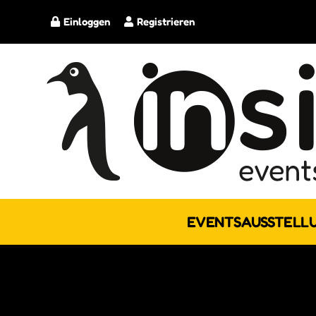
Einloggen
Registrieren
EVENTS
AUSSTELL