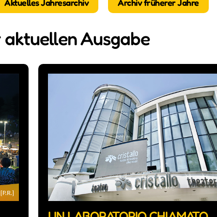
Aktuelles Jahresarchiv
Archiv früherer Jahre
r aktuellen Ausgabe
UN LABORATORIO CHIAMATO