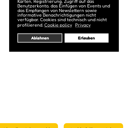
Karten, Registrierung, Zugriff auf das
Benutzerkonto, das Einfügen von Events und
das Empfangen von Newslettern sowie
informative Benachrichtigungen nicht
verfügbar. Cookies sind technisch und nicht
profilierend.
Cookie policy
Privacy
Ablehnen
Erlauben