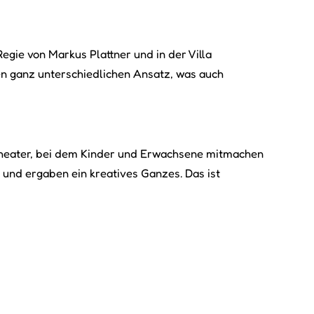
Regie von Markus Plattner und in der Villa
nen ganz unterschiedlichen Ansatz, was auch
entheater, bei dem Kinder und Erwachsene mitmachen
 und ergaben ein kreatives Ganzes. Das ist