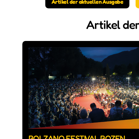
Artikel der aktuellen Ausgabe
Artikel de
BOLZANO FESTIVAL BOZEN