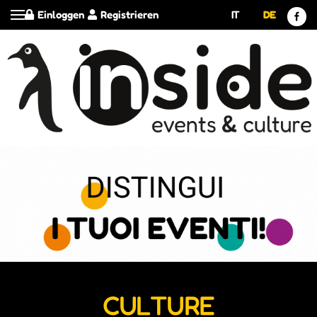
Einloggen
Registrieren
IT
DE
CULTURE