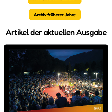
Archiv früherer Jahre
Artikel der aktuellen Ausgabe