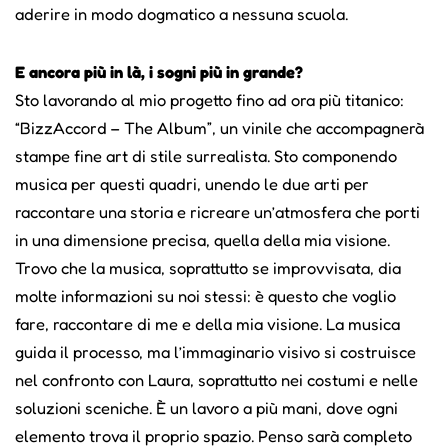
aderire in modo dogmatico a nessuna scuola.
E ancora più in là, i sogni più in grande?
Sto lavorando al mio progetto fino ad ora più titanico:
“BizzAccord – The Album”, un vinile che accompagnerà
stampe fine art di stile surrealista. Sto componendo
musica per questi quadri, unendo le due arti per
raccontare una storia e ricreare un’atmosfera che porti
in una dimensione precisa, quella della mia visione.
Trovo che la musica, soprattutto se improvvisata, dia
molte informazioni su noi stessi: è questo che voglio
fare, raccontare di me e della mia visione. La musica
guida il processo, ma l’immaginario visivo si costruisce
nel confronto con Laura, soprattutto nei costumi e nelle
soluzioni sceniche. È un lavoro a più mani, dove ogni
elemento trova il proprio spazio. Penso sarà completo