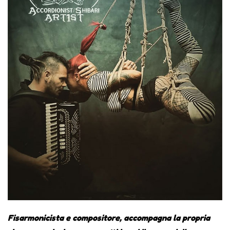
Fisarmonicista e compositore, accompagna la propria