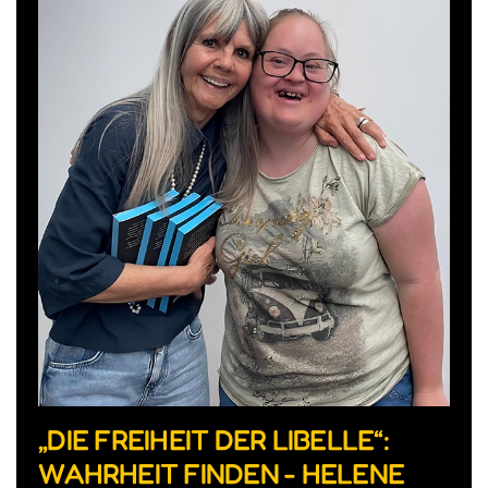
„DIE FREIHEIT DER LIBELLE“:
WAHRHEIT FINDEN - HELENE