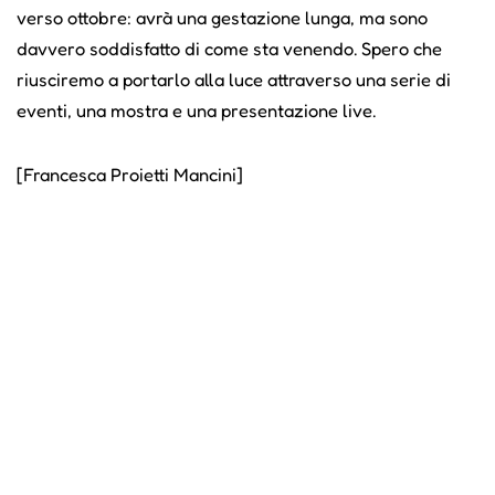
verso ottobre: avrà una gestazione lunga, ma sono
davvero soddisfatto di come sta venendo. Spero che
riusciremo a portarlo alla luce attraverso una serie di
eventi, una mostra e una presentazione live.
[Francesca Proietti Mancini]