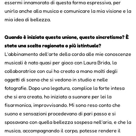
essermi innamorato di questa forma espressiva, per
unirla anche alla musica e comunicare la mia visione e la
mia idea di bellezza.
Quando è iniziata questa unione, questo sincretismo? È
stata una scelta ragionata o più istintuale?
L’abbinamento dell’arte della corda alle mie conoscenze
musicali è nato quasi per gioco con Laura Brida, la
collaboratrice con cui ho creato a mano molti degli
oggetti di scena che si vedono in studio e nelle
fotografie. Dopo una legatura, complice la forte intesa
che si era creata, ho iniziato a suonare per lei la
fisarmonica, improvvisando. Mi sono reso conto che
suono e sensazioni procedevano di pari passo e si
sposavano con quella bellezza sospesa nell’aria, e che la
musica, accompagnando il corpo, potesse rendere il