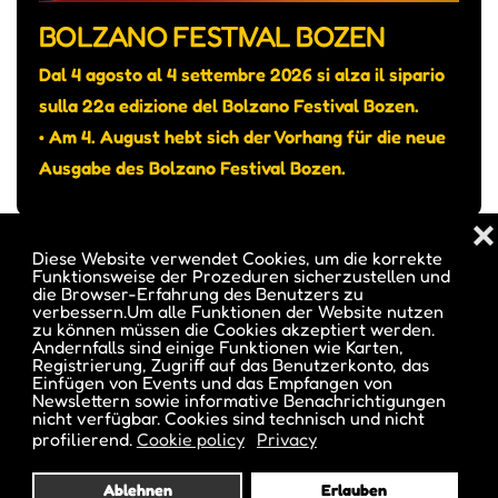
BOLZANO FESTIVAL BOZEN
Dal 4 agosto al 4 settembre 2026 si alza il sipario
sulla 22a edizione del Bolzano Festival Bozen.
• Am 4. August hebt sich der Vorhang für die neue
Ausgabe des Bolzano Festival Bozen.
❌
Diese Website verwendet Cookies, um die korrekte
Funktionsweise der Prozeduren sicherzustellen und
die Browser-Erfahrung des Benutzers zu
verbessern.Um alle Funktionen der Website nutzen
zu können müssen die Cookies akzeptiert werden.
Andernfalls sind einige Funktionen wie Karten,
Registrierung, Zugriff auf das Benutzerkonto, das
Einfügen von Events und das Empfangen von
Newslettern sowie informative Benachrichtigungen
nicht verfügbar. Cookies sind technisch und nicht
profilierend.
Cookie policy
Privacy
Ablehnen
Erlauben