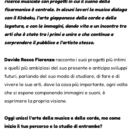
ricerca musicale con progetti in cui il suono della
fisarmonica è centrale. In alcuni lavori la musica dialoga
con il Kinbaku, l’arte giapponese della corda e della
legatura, e con le immagini, dando vita a un incontro tra
arti che è stato tra i primi a unire e che continua a
sorprendere il pubblico e l’artista stesso.
Davide Rocco Fiorenza
racconta i suoi progetti più intimi
e quelli più ambiziosi del suo presente e anticipa sviluppi
futuri, parlando del suo modo di studiare, di fare e di
vivere le sue arti, dove la cosa più importante, ogni volta
che si espone componendo immagini e suoni, è
esprimere la propria visione.
Oggi unisci l’arte della musica e delle corde, ma come
inizia il tuo percorso e lo studio di entrambe?