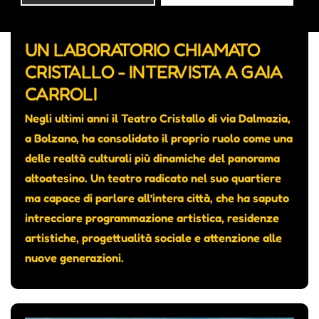
UN LABORATORIO CHIAMATO
CRISTALLO - INTERVISTA A GAIA
CARROLI
Negli ultimi anni il Teatro Cristallo di via Dalmazia,
a Bolzano, ha consolidato il proprio ruolo come una
delle realtà culturali più dinamiche del panorama
altoatesino. Un teatro radicato nel suo quartiere
ma capace di parlare all’intera città, che ha saputo
intrecciare programmazione artistica, residenze
artistiche, progettualità sociale e attenzione alle
nuove generazioni.