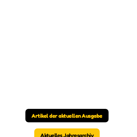
Artikel der aktuellen Ausgabe
Aktuelles Jahresarchiv