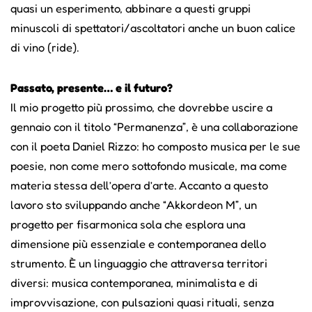
quasi un esperimento, abbinare a questi gruppi
minuscoli di spettatori/ascoltatori anche un buon calice
di vino (ride).
Passato, presente… e il futuro?
Il mio progetto più prossimo, che dovrebbe uscire a
gennaio con il titolo “Permanenza”, è una collaborazione
con il poeta Daniel Rizzo: ho composto musica per le sue
poesie, non come mero sottofondo musicale, ma come
materia stessa dell’opera d’arte. Accanto a questo
lavoro sto sviluppando anche “Akkordeon M”, un
progetto per fisarmonica sola che esplora una
dimensione più essenziale e contemporanea dello
strumento. È un linguaggio che attraversa territori
diversi: musica contemporanea, minimalista e di
improvvisazione, con pulsazioni quasi rituali, senza