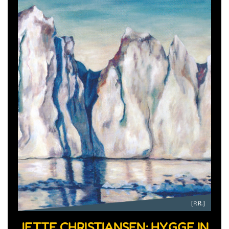
JETTE CHRISTIANSEN: HYGGE IN